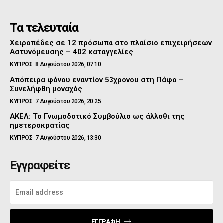
Τα τελευταία
Χειροπέδες σε 12 πρόσωπα στο πλαίσιο επιχειρήσεων
Αστυνόμευσης – 402 καταγγελίες
ΚΥΠΡΟΣ
8 Αυγούστου 2026, 07:10
Απόπειρα φόνου εναντίον 53χρονου στη Πάφο –
Συνελήφθη μοναχός
ΚΥΠΡΟΣ
7 Αυγούστου 2026, 20:25
ΑΚΕΛ: Το Γνωμοδοτικό Συμβούλιο ως άλλοθι της
ημετεροκρατίας
ΚΥΠΡΟΣ
7 Αυγούστου 2026, 13:30
Εγγραφείτε
ΕΓΓΡΑΦΉ