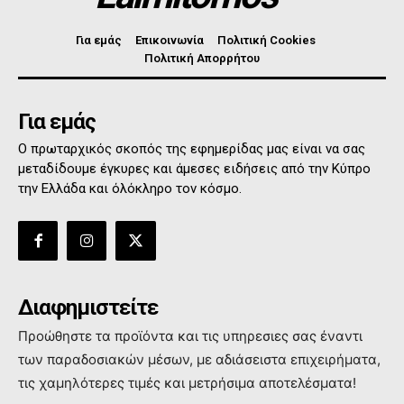
Για εμάς
Επικοινωνία
Πολιτική Cookies
Πολιτική Απορρήτου
Για εμάς
Ο πρωταρχικός σκοπός της εφημερίδας μας είναι να σας
μεταδίδουμε έγκυρες και άμεσες ειδήσεις από την Κύπρο
την Ελλάδα και όλόκληρο τον κόσμο.
Διαφημιστείτε
Προώθηστε τα προϊόντα και τις υπηρεσιες σας έναντι
των παραδοσιακών μέσων, με αδιάσειστα επιχειρήματα,
τις χαμηλότερες τιμές και μετρήσιμα αποτελέσματα!