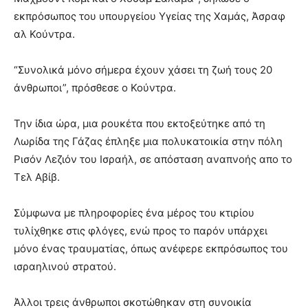
εκπρόσωπος του υπουργείου Υγείας της Χαμάς, Άσραφ
αλ Κούντρα.
“Συνολικά μόνο σήμερα έχουν χάσει τη ζωή τους 20
άνθρωποι”, πρόσθεσε ο Κούντρα.
Την ίδια ώρα, μια ρουκέτα που εκτοξεύτηκε από τη
Λωρίδα της Γάζας έπληξε μια πολυκατοικία στην πόλη
Ρισόν Λεζιόν του Ισραήλ, σε απόσταση αναπνοής απο το
Τελ Αβίβ.
Σύμφωνα με πληροφορίες ένα μέρος του κτιρίου
τυλίχθηκε στις φλόγες, ενώ προς το παρόν υπάρχει
μόνο ένας τραυματίας, όπως ανέφερε εκπρόσωπος του
ισραηλινού στρατού.
Άλλοι τρεις άνθρωποι σκοτώθηκαν στη συνοικία