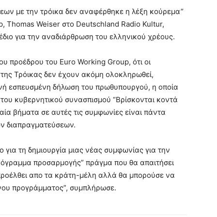
εων με την τρόικα δεν αναφέρθηκε η λέξη κούρεμα”
, Thomas Weiser στο Deutschland Radio Kultur,
έδιο για την αναδιάρθρωση του ελληνικού χρέους.
υ προέδρου του Euro Working Group, ότι οι
 της Τρόικας δεν έχουν ακόμη ολοκληρωθεί,
ινή εσπευσμένη δήλωση του πρωθυπουργού, η οποία
 του κυβερνητικού συνασπισμού “Βρίσκονται κοντά
ταία βήματα σε αυτές τις συμφωνίες είναι πάντα
των διαπραγματεύσεων.
ο για τη δημιουργία μιας νέας συμφωνίας για την
πρόγραμμα προσαρμογής” πράγμα που θα απαιτήσει
 προέλθει απο τα κράτη-μέλη αλλά θα μπορούσε να
ενου προγράμματος”, συμπλήρωσε.