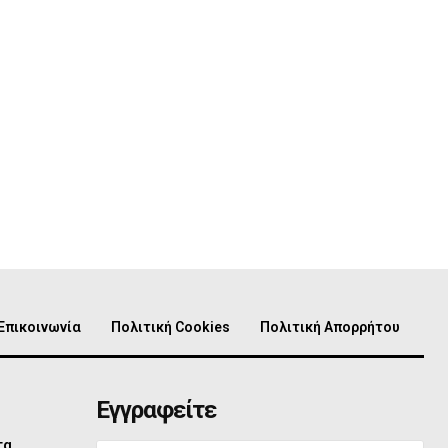
Επικοινωνία
Πολιτική Cookies
Πολιτική Απορρήτου
Εγγραφείτε
τα