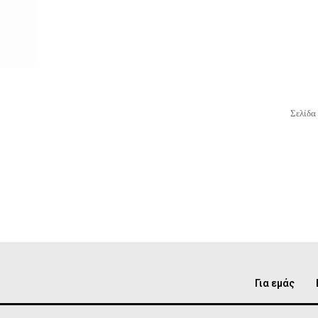
Σελίδα
Για εμάς