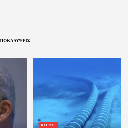
ΠΟΚΑΛΎΨΕΙΣ
ΚΥΠΡΟΣ