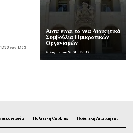
Αυτά είναι τα νέα Διοικητικά
Συμβούλια Ημικρατικών
Οργανισμών
 1,133 από 1,133
6 Αυγούστου 2026, 18:33
Επικοινωνία
Πολιτική Cookies
Πολιτική Απορρήτου