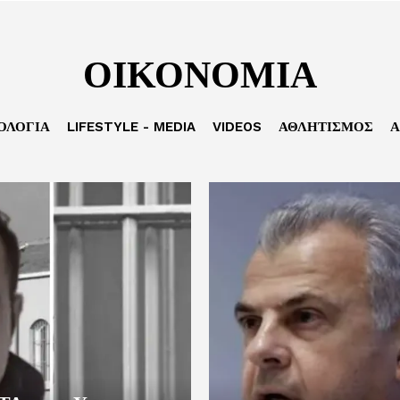
ΟΙΚΟΝΟΜΙΑ
ΟΛΟΓΙΑ
LIFESTYLE - MEDIA
VIDEOS
ΑΘΛΗΤΙΣΜΟΣ
Α