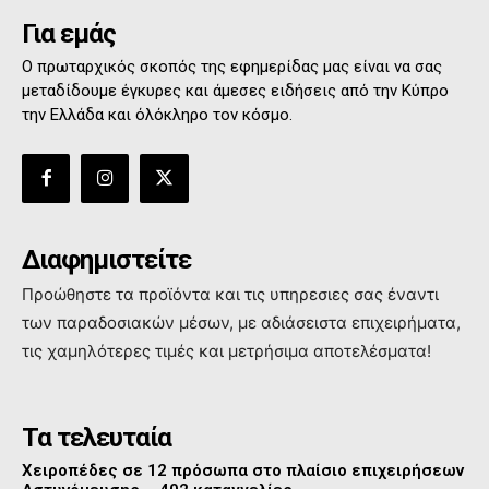
Για εμάς
Ο πρωταρχικός σκοπός της εφημερίδας μας είναι να σας
μεταδίδουμε έγκυρες και άμεσες ειδήσεις από την Κύπρο
την Ελλάδα και όλόκληρο τον κόσμο.
Διαφημιστείτε
Προώθηστε τα προϊόντα και τις υπηρεσιες σας έναντι
των παραδοσιακών μέσων, με αδιάσειστα επιχειρήματα,
τις χαμηλότερες τιμές και μετρήσιμα αποτελέσματα!
Τα τελευταία
Χειροπέδες σε 12 πρόσωπα στο πλαίσιο επιχειρήσεων