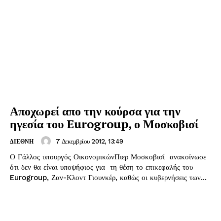
Αποχωρεί απο την κούρσα για την
ηγεσία του Eurogroup, ο Μοσκοβισί
7 Δεκεμβρίου 2012, 13:49
ΔΙΕΘΝΗ
Ο Γάλλος υπουργός ΟικονομικώνΠιερ Μοσκοβισί ανακοίνωσε
ότι δεν θα είναι υποψήφιος για τη θέση το επικεφαλής του
Eurogroup, Ζαν-Κλοντ Γιουνκέρ, καθώς οι κυβερνήσεις των...