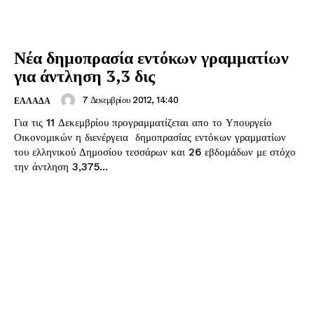
Νέα δημοπρασία εντόκων γραμματίων
για άντληση 3,3 δις
7 Δεκεμβρίου 2012, 14:40
ΕΛΛΑΔΑ
Για τις 11 Δεκεμβρίου προγραμματίζεται απο το Υπουργείο
Οικονομικών η διενέργεια δημοπρασίας εντόκων γραμματίων
του ελληνικού Δημοσίου τεσσάρων και 26 εβδομάδων με στόχο
την άντληση 3,375...