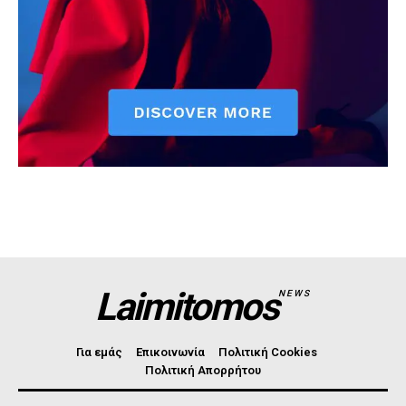
Laimitomos
NEWS
Για εμάς
Επικοινωνία
Πολιτική Cookies
Πολιτική Απορρήτου