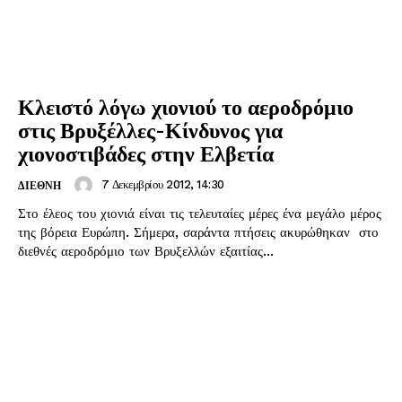
Κλειστό λόγω χιονιού το αεροδρόμιο
στις Βρυξέλλες-Κίνδυνος για
χιονοστιβάδες στην Ελβετία
7 Δεκεμβρίου 2012, 14:30
ΔΙΕΘΝΗ
Στο έλεος του χιονιά είναι τις τελευταίες μέρες ένα μεγάλο μέρος
της βόρεια Ευρώπη. Σήμερα, σαράντα πτήσεις ακυρώθηκαν στο
διεθνές αεροδρόμιο των Βρυξελλών εξαιτίας...