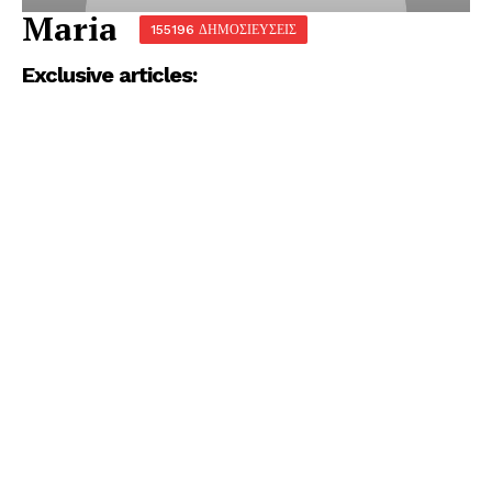
Maria
155196 ΔΗΜΟΣΙΕΥΣΕΙΣ
Exclusive articles: