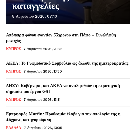
καταγγελίες
8 Αυγούστου 2026, 07:10
Απόπειρα φόνου εναντίον 53χρονου στη Πάφο – Συνελήφθη
μοναχός
ΚΥΠΡΟΣ
7 Αυγούστου 2026, 20:25
ΑΚΕΛ: Το Γνωμοδοτικό Συμβούλιο ως άλλοθι της ημετεροκρατίας
ΚΥΠΡΟΣ
7 Αυγούστου 2026, 13:30
ΔΗΣΥ: Κυβέρνηση και ΑΚΕΛ να αντιληφθούν τη στρατηγική
σημασία του έργου GSI
ΚΥΠΡΟΣ
7 Αυγούστου 2026, 13:11
Εμπρησμός Marfin: Προθεσμία έλαβε για την απολογία της η
46χρονη κατηγορούμενη
ΕΛΛΑΔΑ
7 Αυγούστου 2026, 13:05