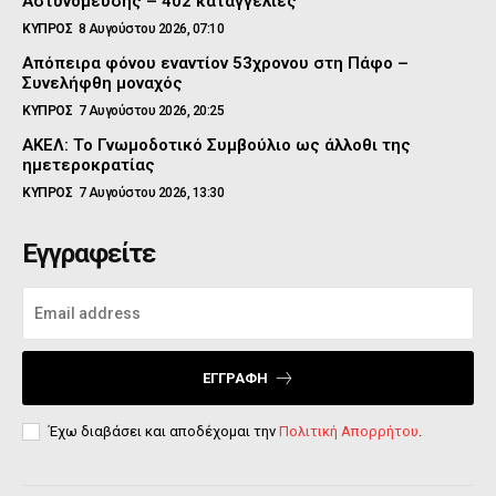
Αστυνόμευσης – 402 καταγγελίες
ΚΥΠΡΟΣ
8 Αυγούστου 2026, 07:10
Απόπειρα φόνου εναντίον 53χρονου στη Πάφο –
Συνελήφθη μοναχός
ΚΥΠΡΟΣ
7 Αυγούστου 2026, 20:25
ΑΚΕΛ: Το Γνωμοδοτικό Συμβούλιο ως άλλοθι της
ημετεροκρατίας
ΚΥΠΡΟΣ
7 Αυγούστου 2026, 13:30
Εγγραφείτε
ΕΓΓΡΑΦΉ
Έχω διαβάσει και αποδέχομαι την
Πολιτική Απορρήτου
.