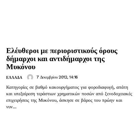
Ελέυθεροι με περιοριστικούς όρους
δήμαρχοι και αντιδήμαρχοι της
Μυκόνου
7 Δεκεμβρίου 2012, 14:16
ΕΛΛΑΔΑ
Κατηγορίες σε βαθμό κακουργήματος για φοροδιαφυγή, απάτη
και υπεξαίρεση τεράστιων χρηματικών ποσών από ξενοδοχειακές
επιχειρήσεις της Μυκόνου, άσκησε σε βάρος του πρώην και
νυν...