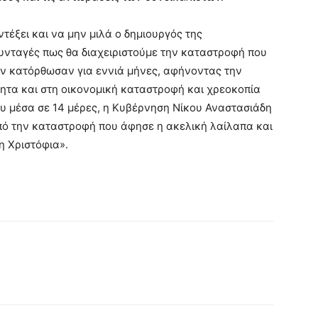
τέξει και να μην μιλά ο δημιουργός της
συνταγές πως θα διαχειριστούμε την καταστροφή που
ν κατόρθωσαν για εννιά μήνες, αφήνοντας την
ητα και στη οικονομική καταστροφή και χρεοκοπία
υ μέσα σε 14 μέρες, η Κυβέρνηση Νίκου Αναστασιάδη
από την καταστροφή που άφησε η ακελική λαίλαπα και
 Χριστόφια».