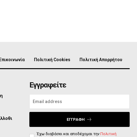
Επικοινωνία
Πολιτική Cookies
Πολιτική Απορρήτου
Εγγραφείτε
τη
άλλοθι
ΕΓΓΡΑΦΉ
Έχω διαβάσει και αποδέχομαι την
Πολιτική