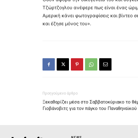
Τζώρτζογλου ανέφερε πως είναι ένας ώριμ
Αμερική κάνει φωτογραφίσεις και βίντεο σ
και έζησε μόνος του».
Προηγούμενο άρθρο
Ξεκαθαρίζει μέσα στο Σαββατοκύριακο το θέ
Γιοβάνοβιτς για τον πάγκο του Παναθηναϊκού
NEWS