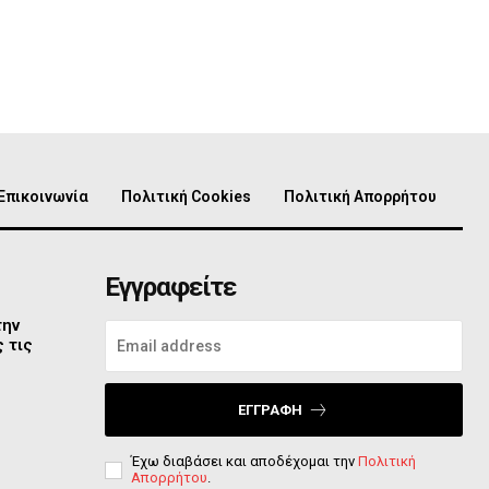
Επικοινωνία
Πολιτική Cookies
Πολιτική Απορρήτου
Εγγραφείτε
την
 τις
ΕΓΓΡΑΦΉ
Έχω διαβάσει και αποδέχομαι την
Πολιτική
Απορρήτου
.