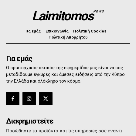
Laimitomos
NEWS
Για εμάς
Επικοινωνία
Πολιτική Cookies
Πολιτική Απορρήτου
Για εμάς
Ο πρωταρχικός σκοπός της εφημερίδας μας είναι να σας
μεταδίδουμε έγκυρες και άμεσες ειδήσεις από την Κύπρο
την Ελλάδα και όλόκληρο τον κόσμο.
Διαφημιστείτε
Προώθηστε τα προϊόντα και τις υπηρεσιες σας έναντι