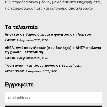
των παραδοσιακών μέσων, με αδιάσειστα επιχειρήματα,
τις χαμηλότερες τιμές και μετρήσιμα αποτελέσματα!
Τα τελευταία
Ληστεία σε βάρος διανομέα φαγητού στη Λεμεσό
ΚΥΠΡΟΣ
8 Αυγούστου 2026, 12:50
ΑΚΕΛ: Αντί απαντήσεων (που δεν έχει) ο ΔΗΣΥ επιλέγει
τη χυδαία μετατόπιση
ΚΥΠΡΟΣ
8 Αυγούστου 2026, 11:49
Τόση αγάπη και τόσος πόνος σε ένα μνήμα…
ΑΡΘΡΟΓΡΑΦΙΑ
8 Αυγούστου 2026, 10:50
Εγγραφείτε