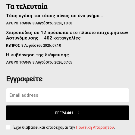
Τα τελευταία
Τόση αγάπη και τόσος πόνος σε ένα μνήμα…
ΑΡΘΡΟΓΡΑΦΙΑ
8 Αυγούστου 2026, 10:50
Χειροπέδες σε 12 πρόσωπα στο πλαίσιο επιχειρήσεων
Αστυνόμευσης – 402 καταγγελίες
ΚΥΠΡΟΣ
8 Αυγούστου 2026, 07:10
Η κυβέρνηση της διάψευσης
ΑΡΘΡΟΓΡΑΦΙΑ
8 Αυγούστου 2026, 07:05
Εγγραφείτε
ΕΓΓΡΑΦΉ
Έχω διαβάσει και αποδέχομαι την
Πολιτική Απορρήτου
.