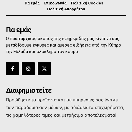
Για εμάς
Επικοινωνία
Πολιτική Cookies
Πολιτική Απορρήτου
Για εμάς
Ο πρωταρχικός σκοπός της εφημερίδας μας είναι να σας
μεταδίδουμε έγκυρες και άμεσες ειδήσεις από την Κύπρο
την Ελλάδα και όλόκληρο τον κόσμο.
Διαφημιστείτε
Προώθηστε τα προϊόντα και τις υπηρεσιες σας έναντι
των παραδοσιακών μέσων, με αδιάσειστα επιχειρήματα,
τις χαμηλότερες τιμές και μετρήσιμα αποτελέσματα!