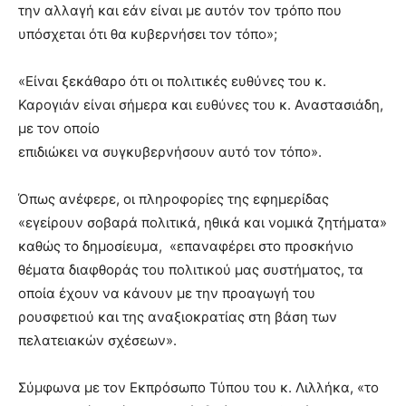
την αλλαγή και εάν είναι με αυτόν τον τρόπο που
υπόσχεται ότι θα κυβερνήσει τον τόπο»;
«Είναι ξεκάθαρο ότι οι πολιτικές ευθύνες του κ.
Καρογιάν είναι σήμερα και ευθύνες του κ. Αναστασιάδη,
με τον οποίο
επιδιώκει να συγκυβερνήσουν αυτό τον τόπο».
Όπως ανέφερε, οι πληροφορίες της εφημερίδας
«εγείρουν σοβαρά πολιτικά, ηθικά και νομικά ζητήματα»
καθώς το δημοσίευμα, «επαναφέρει στο προσκήνιο
θέματα διαφθοράς του πολιτικού μας συστήματος, τα
οποία έχουν να κάνουν με την προαγωγή του
ρουσφετιού και της αναξιοκρατίας στη βάση των
πελατειακών σχέσεων».
Σύμφωνα με τον Εκπρόσωπο Τύπου του κ. Λιλλήκα, «το