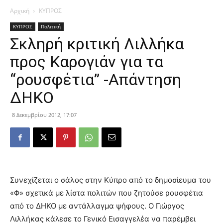
Αρχική
ΚΥΠΡΟΣ
ΚΥΠΡΟΣ
Πολιτική
Σκληρή κριτική Λιλλήκα
προς Καρογιάν για τα
“ρουσφέτια” -Απάντηση
ΔΗΚΟ
8 Δεκεμβρίου 2012, 17:07
Συνεχίζεται ο σάλος στην Κύπρο από το δημοσίευμα του
«Φ» σχετικά με λίστα πολιτών που ζητούσε ρουσφέτια
από το ΔΗΚΟ με αντάλλαγμα ψήφους. Ο Γιώργος
Λιλλήκας κάλεσε το Γενικό Εισαγγελέα να παρέμβει