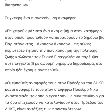
διαπρέπουν».
Συγκεκριμένα η ανακοίνωση αναφέρει:
«
Επιχειρούν μάλιστα ένα ακόμα βήμα στον κατήφορο
στον οποίο προσπαθούν να παρασύρουν το δημόσιο βίο.
Παριστάνοντας – άκουσον άκουσον – τις αθώες
περιστερές ζητούν την ποινικοποίηση της πολιτικής
ζωής καλώντας τον Γενικό Εισαγγελέα να παρέμβει
αυτεπάγγελτα(!) με αφορμή σημερινό δημοσίευμα, στο
οποίο ήδη έχουμε αναφερθεί».
«Oι εμπαθείς αναφορές τους στον Πρόεδρου του ΔΗΚΟ
και οι αναφορές τους στον υποψήφιο Πρόεδρο Νίκο
Αναστασιάδη, τον οποίο εγκαλούν ως συνυπεύθυνο για
τα όσα επιχειρούν να καταλογίσουν στον Πρόεδρο του
ΔΗΚΟ, είναι αντάξιες των φασιστικότερων