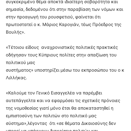
συγκεκριμένο θέμα αποκτά ιδιαίτερη σοβαρότητα και
σημασία, δεδομένου ότι στην παραβίαση των νόμων και
στην προαγωγή του ρουσφετιού, φαίνεται ότι
πρωτοστατεί ο κ. Μάριος Καρογιάν, τέως Πρόεδρος της
Βουλής».
«Τέτοιου είδους αναχρονιστικές πολιτικές πρακτικές
οδήγησαν τους Κύπριους πολίτες στην απαξίωση του
πολιτικού μας
συστήματος» υποστηρίζει μέσω του εκπροσώπου του ο κ
Λιλλήκας.
«Καλούμε τον Γενικό Εισαγγελέα να παρέμβει
αυτεπάγγελτα και να εφαρμόσει τις σχετικές πρόνοιες
της νομοθεσίας γιατί μόνο έτσι θα αποκαταστηθεί η
εμπιστοσύνη των πολιτών στο πολιτικό μας
σύστημα»,λέγοντας ότι «σε θέματα Δικαιοσύνης δεν
μπορεί να υπάρχουν διακρίσεις πολιτών και