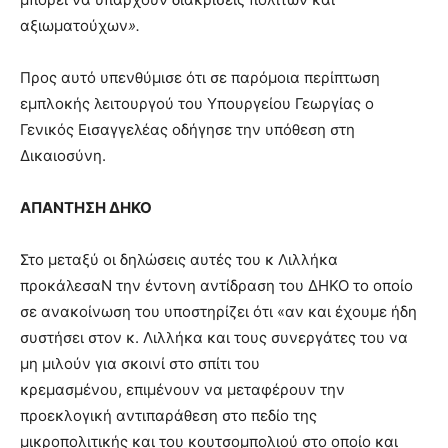
αξιωματούχων
».
Προς αυτό υπενθύμισε ότι σε παρόμοια περίπτωση
εμπλοκής λειτουργού του Υπουργείου Γεωργίας ο
Γενικός Εισαγγελέας οδήγησε την υπόθεση στη
Δικαιοσύνη.
ΑΠΑΝΤΗΣΗ ΔΗΚΟ
Στο μεταξύ οι δηλώσεις αυτές του κ Λιλλήκα
προκάλεσαΝ την έντονη αντίδραση του ΔΗΚΟ το οποίο
σε ανακοίνωση του υποστηρίζει ότι «αν και έχουμε ήδη
συστήσει στον κ. Λιλλήκα και τους συνεργάτες του να
μη μιλούν για σκοινί στο σπίτι του
κρεμασμένου, επιμένουν να μεταφέρουν την
προεκλογική αντιπαράθεση στο πεδίο της
μικροπολιτικής και του κουτσομπολιού στο οποίο και