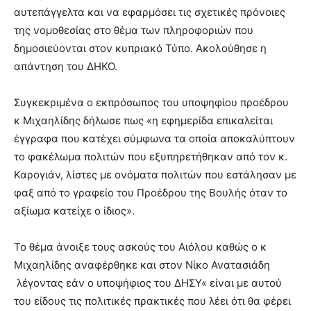
αυτεπάγγελτα και να εφαρμόσει τις σχετικές πρόνοιες
της νομοθεσίας στο θέμα των πληροφοριών που
δημοσιεύονται στον κυπριακό Τύπο. Ακολούθησε η
απάντηση του ΔΗΚΟ.
Συγκεκριμένα ο εκπρόσωπος του υποψηφίου προέδρου
κ Μιχαηλίδης δήλωσε πως «η εφημερίδα επικαλείται
έγγραφα που κατέχει σύμφωνα τα οποία αποκαλύπτουν
το φακέλωμα πολιτών που εξυπηρετήθηκαν από τον κ.
Καρογιάν, λίστες με ονόματα πολιτών που εστάλησαν με
φαξ από το γραφείο του Προέδρου της Βουλής όταν το
αξίωμα κατείχε ο ίδιος».
Το θέμα άνοιξε τους ασκούς του Αιόλου καθώς ο κ
Μιχαηλίδης αναφέρθηκε και στον Νίκο Ανατασιάδη
λέγοντας εάν ο υποψήφιος του ΔΗΣΥ« είναι με αυτού
του είδους τις πολιτικές πρακτικές που λέει ότι θα φέρει