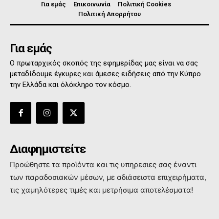
Για εμάς
Επικοινωνία
Πολιτική Cookies
Πολιτική Απορρήτου
Για εμάς
Ο πρωταρχικός σκοπός της εφημερίδας μας είναι να σας
μεταδίδουμε έγκυρες και άμεσες ειδήσεις από την Κύπρο
την Ελλάδα και όλόκληρο τον κόσμο.
Διαφημιστείτε
Προώθηστε τα προϊόντα και τις υπηρεσιες σας έναντι
των παραδοσιακών μέσων, με αδιάσειστα επιχειρήματα,
τις χαμηλότερες τιμές και μετρήσιμα αποτελέσματα!