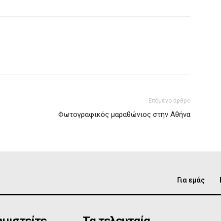
Επόμενο άρθρο
Φωτογραφικός μαραθώνιος στην Αθήνα
Για εμάς