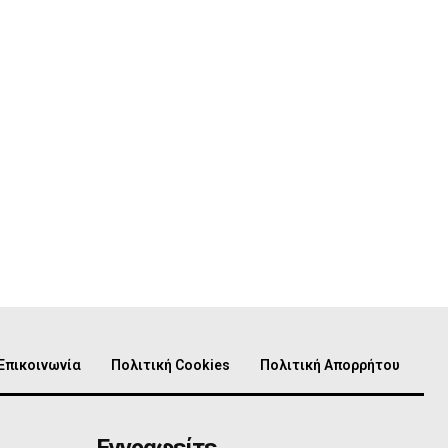
Επικοινωνία
Πολιτική Cookies
Πολιτική Απορρήτου