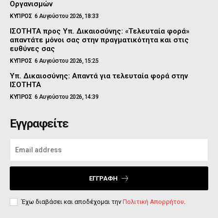
Οργανισμών
ΚΥΠΡΟΣ
6 Αυγούστου 2026, 18:33
ΙΣΟΤΗΤΑ προς Υπ. Δικαιοσύνης: «Τελευταία φορά»
απαντάτε μόνοι σας στην πραγματικότητα και στις
ευθύνες σας
ΚΥΠΡΟΣ
6 Αυγούστου 2026, 15:25
Υπ. Δικαιοσύνης: Απαντά για τελευταία φορά στην
ΙΣΟΤΗΤΑ
ΚΥΠΡΟΣ
6 Αυγούστου 2026, 14:39
Εγγραφείτε
ΕΓΓΡΑΦΉ
Έχω διαβάσει και αποδέχομαι την
Πολιτική Απορρήτου
.