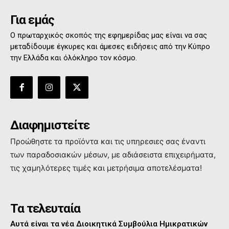
Για εμάς
Ο πρωταρχικός σκοπός της εφημερίδας μας είναι να σας
μεταδίδουμε έγκυρες και άμεσες ειδήσεις από την Κύπρο
την Ελλάδα και όλόκληρο τον κόσμο.
Διαφημιστείτε
Προώθηστε τα προϊόντα και τις υπηρεσιες σας έναντι
των παραδοσιακών μέσων, με αδιάσειστα επιχειρήματα,
τις χαμηλότερες τιμές και μετρήσιμα αποτελέσματα!
Τα τελευταία
Αυτά είναι τα νέα Διοικητικά Συμβούλια Ημικρατικών