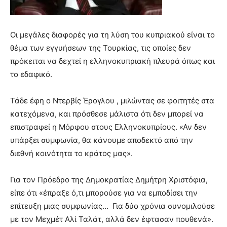
Οι μεγάλες διαφορές για τη λύση του κυπριακού είναι το
θέμα των εγγυήσεων της Τουρκίας, τις οποίες δεν
πρόκειται να δεχτεί η ελληνοκυπριακή πλευρά όπως και
το εδαφικό.
Τάδε έφη ο Ντερβίς Έρογλου , μιλώντας σε φοιτητές στα
κατεχόμενα, και πρόσθεσε μάλιστα ότι δεν μπορεί να
επιστραφεί η Μόρφου στους Ελληνοκυπρίους. «Αν δεν
υπάρξει συμφωνία, θα κάνουμε αποδεκτό από την
διεθνή κοινότητα το κράτος μας».
Για τον Πρόεδρο της Δημοκρατίας Δημήτρη Χριστόφια,
είπε ότι «έπραξε ό,τι μπορούσε για να εμποδίσει την
επίτευξη μιας συμφωνίας… Για δύο χρόνια συνομιλούσε
με τον Μεχμέτ Αλί Ταλάτ, αλλά δεν έφτασαν πουθενά».