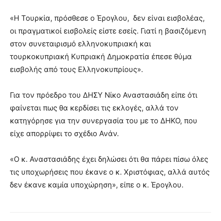
«Η Τουρκία, πρόσθεσε ο Έρογλου, δεν είναι εισβολέας,
οι πραγματικοί εισβολείς είστε εσείς. Γιατί η βασιζόμενη
στον συνεταιρισμό ελληνοκυπριακή και
τουρκοκυπριακή Κυπριακή Δημοκρατία έπεσε θύμα
εισβολής από τους Ελληνοκυπρίους».
Για τον πρόεδρο του ΔΗΣΥ Νίκο Αναστασιάδη είπε ότι
φαίνεται πως θα κερδίσει τις εκλογές, αλλά τον
κατηγόρησε για την συνεργασία του με το ΔΗΚΟ, που
είχε απορρίψει το σχέδιο Ανάν.
«Ο κ. Αναστασιάδης έχει δηλώσει ότι θα πάρει πίσω όλες
τις υποχωρήσεις που έκανε ο κ. Χριστόφιας, αλλά αυτός
δεν έκανε καμία υποχώρηση», είπε ο κ. Έρογλου.