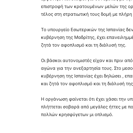
επιστροφή των κρατουμένων μελών της ορ
τέλος στη
στρατιωτική τους δομή με πλήρη
Το υπουργείο Εσωτερικών της Ισπανίας δεν
κυβέρνηση της Μαδρίτης, έχει επανειλημμέ
ζητά τον αφοπλισμό και τη διάλυσή της.
Οι βάσκοι αυτονομιστές είχαν και πριν απ
αγώνα για την ανεξαρτησία τους. Στο μεσο
κυβέρνηση της Ισπανίας έχει δηλώσει , επα
και ζητά τον αφοπλισμό και τη διάλυσή της
Η οργάνωση φαίνεται ότι έχει χάσει την 
πλήττεται σοβαρά από μεγάλες ήττες με 
πολλών κρησφύγετων μι οπλισμό.