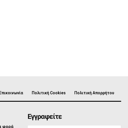
Επικοινωνία
Πολιτική Cookies
Πολιτική Απορρήτου
Εγγραφείτε
ία φορά