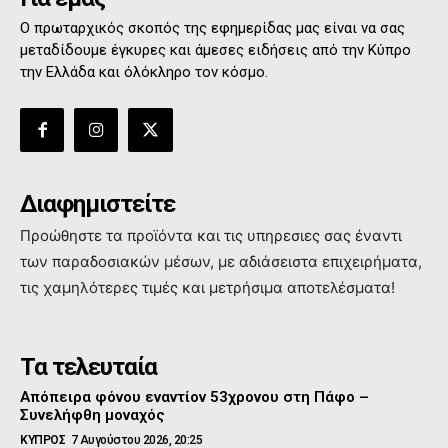
Ο πρωταρχικός σκοπός της εφημερίδας μας είναι να σας
μεταδίδουμε έγκυρες και άμεσες ειδήσεις από την Κύπρο
την Ελλάδα και όλόκληρο τον κόσμο.
Διαφημιστείτε
Προώθηστε τα προϊόντα και τις υπηρεσιες σας έναντι
των παραδοσιακών μέσων, με αδιάσειστα επιχειρήματα,
τις χαμηλότερες τιμές και μετρήσιμα αποτελέσματα!
Τα τελευταία
Απόπειρα φόνου εναντίον 53χρονου στη Πάφο –
Συνελήφθη μοναχός
ΚΥΠΡΟΣ
7 Αυγούστου 2026, 20:25