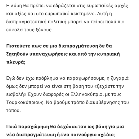
Η λύση θα πρέπει να εδράζεται στις ευρωπαϊκές αρχές
και αξίες και στο ευρωπαϊκό κεκτημένο. Αυτή η
διαπραγματευτική πολιτική μπορεί να πείσει πολύ πιο
εύκολα τους ξένους.
Πιστεύετε πως σε μια διαπραγμάτευση δε θα
ζητηθούν υπαναχωρήσεις και από την κυπριακή
πλευρά;
Εγώ δεν έχω πρόβλημα να παραχωρήσουμε, η ζυγαριά
όμως δεν μπορεί να είναι στη βάση του «ξεχάστε την
εισβολή».Έχουν διαφορές οι Ελληνοκύπριοι με τους
Τουρκοκύπριους. Να βρούμε τρόπο διακυβέρνησης του
τόπου.
Ποιά παραχώρηση θα δεχόσασταν ως βάση για μια
νέα διαπραγμάτευση ή ένα καινούργιο σχέδιο;