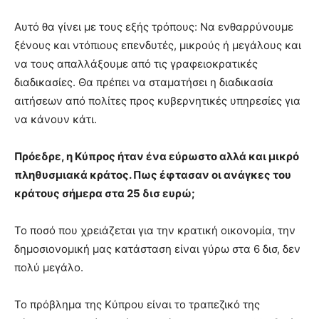
Αυτό θα γίνει με τους εξής τρόπους: Να ενθαρρύνουμε
ξένους και ντόπιους επενδυτές, μικρούς ή μεγάλους και
να τους απαλλάξουμε από τις γραφειοκρατικές
διαδικασίες. Θα πρέπει να σταματήσει η διαδικασία
αιτήσεων από πολίτες προς κυβερνητικές υπηρεσίες για
να κάνουν κάτι.
Πρόεδρε, η Κύπρος ήταν ένα εύρωστο αλλά και μικρό
πληθυσμιακά κράτος. Πως έφτασαν οι ανάγκες του
κράτους σήμερα στα 25 δισ ευρώ;
Το ποσό που χρειάζεται για την κρατική οικονομία, την
δημοσιονομική μας κατάσταση είναι γύρω στα 6 δισ, δεν
πολύ μεγάλο.
Το πρόβλημα της Κύπρου είναι το τραπεζικό της