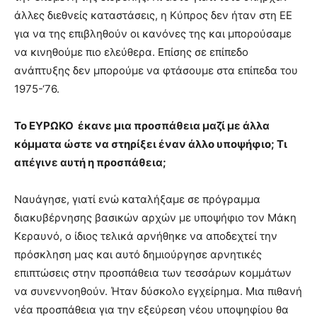
άλλες διεθνείς καταστάσεις, η Κύπρος δεν ήταν στη ΕΕ
για να της επιβληθούν οι κανόνες της και μπορούσαμε
να κινηθούμε πιο ελεύθερα. Επίσης σε επίπεδο
ανάπτυξης δεν μπορούμε να φτάσουμε στα επίπεδα του
1975-‘76.
Το ΕΥΡΩΚΟ έκανε μια προσπάθεια μαζί με άλλα
κόμματα ώστε να στηρίξει έναν άλλο υποψήφιο; Τι
απέγινε αυτή η προσπάθεια;
Ναυάγησε, γιατί ενώ καταλήξαμε σε πρόγραμμα
διακυβέρνησης βασικών αρχών με υποψήφιο τον Μάκη
Κεραυνό, ο ίδιος τελικά αρνήθηκε να αποδεχτεί την
πρόσκληση μας και αυτό δημιούργησε αρνητικές
επιπτώσεις στην προσπάθεια των τεσσάρων κομμάτων
να συνεννοηθούν. Ήταν δύσκολο εγχείρημα. Μια πιθανή
νέα προσπάθεια για την εξεύρεση νέου υποψηφίου θα