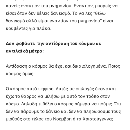
κανείς εναντίον του μνημονίου. Εναντίον, μπορείς να
είσαι όταν δεν θέλεις δανεισμό. Το να λες “θέλω
δανεισμό αλλά είμαι εναντίον του μνημονίου” είναι
κουβέντες για πλάκα.
Δεν φοβάστε την αντίδραση του κόσμου σε
αντιλαϊκά μέτρα;
Αντίδραση ο κόσμος θα έχει και δικαιολογημένα. Ποιος
κόσμος όμως;
Ο κόσμος αυτά ψήφισε. Αυτές τις επιλογές έκανε και
έχω το θάρρος να μιλήσω με αυτό τον τρόπο στον
κόσμο. Δηλαδή τι θέλει ο κόσμος σήμερα να πούμε; Ότι
δεν θα πάρουμε το δάνειο και δεν θα πληρώσουμε τους
μισθούς στο τέλος του Νοέμβρη ή τα Χριστούγεννα;