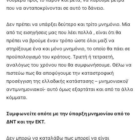
που να ανταποκρίνονται σε αυτό το δάνειο.
Δεν πρέπει να υπάρξει δεύτερο και τρίτο μνημόνιο. Μία
από τις εισηγήσεις μας που λέει πολλά , είναι ότι θα
πρέπει να βρούμε έναν τρόπο ώστε όλοι μαζί να
στηρίξουμε ένα και μόνο μνημόνιο, το οποίο θα πάει σε
προϋπολογισμό του κράτους. Τριετή ή τετραετή,
αναλόγως του χρόνου που θα συμφωνήσουμε. Θέλω να
πιστεύω πως θα αποφύγουμε την καταστροφική
προσέγγιση της ελλαδικής κατάστασης – μνημονιακοί/
αντιμνημονιακοί- αυτό όμως εξαρτάται και από τα άλλα
κόμματα.
Συμφωνείτε οπότε με την ύπαρξη μνημονίου από το
ΔΝΤ και την ΕΚΤ.
Δεν μπορώ να καταλάβω πως μπορεί να είναι