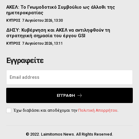
ΑΚΕΛ: Το Γνωμοδοτικό Συμβούλιο ως άλλοθι της
ημετεροκρατίας
ΚΥΠΡΟΣ
7 Αυγούστου 2026, 13:30
ΔΗΣΥ: Κυβέρνηση και ΑΚΕΛ να αντιληφθούν τη
στρατηγική σημασία του έργου GSI
ΚΥΠΡΟΣ
7 Αυγούστου 2026, 13:11
Εγγραφείτε
ΕΓΓΡΑΦΉ
Έχω διαβάσει και αποδέχομαι την
Πολιτική Απορρήτου
.
© 2022. Laimitomos News. All Rights Reserved.