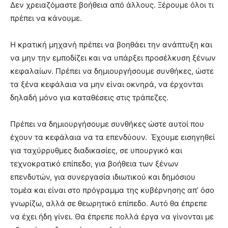
Δεν χρειαζόμαστε βοήθεια από άλλους. Ξέρουμε όλοι τι
πρέπει να κάνουμε.
Η κρατική μηχανή πρέπει να βοηθάει την ανάπτυξη και
να μην την εμποδίζει και να υπάρξει προσέλκυση ξένων
κεφαλαίων. Πρέπει να δημιουργήσουμε συνθήκες, ώστε
τα ξένα κεφάλαια να μην είναι οκνηρά, να έρχονται
δηλαδή μόνο για καταθέσεις στις τράπεζες.
Πρέπει να δημιουργήσουμε συνθήκες ώστε αυτοί που
έχουν τα κεφάλαια να τα επενδύουν. Έχουμε εισηγηθεί
για ταχύρρυθμες διαδικασίες, σε υπουργικό και
τεχνοκρατικό επίπεδο, για βοήθεια των ξένων
επενδυτών, για συνεργασία ιδιωτικού και δημόσιου
τομέα και είναι στο πρόγραμμα της κυβέρνησης απ’ όσο
γνωρίζω, αλλά σε θεωρητικό επίπεδο. Αυτό θα έπρεπε
να έχει ήδη γίνει. Θα έπρεπε πολλά έργα να γίνονται με