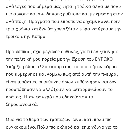
ανάλογες που σήμερα μας ζητά η τρόικα αλλά με πολύ
πιο αργούς και ανώδυνους ρυθμούς και με έμφαση στην
ανάπτυξη. Πράγματα που έπρεπε να είχαμε κάνει πριν
τρία χρόνια και δεν θα χρειαζόταν τώρα να έχουμε την
τρόικα στην Κύπρο.
Προσωπικά , έχω μεγάλες ευθύνες, γιατί δεν ξεκίνησα
την πολιτική μου πορεία με την ίδρυση του ΕΥΡΩΚΟ.
Υπήρξα μέλος άλλου κόμματος, το οποίο ήταν κόμμα
που κυβέρνησε και νομίζω πως από αυτή την πλευρά,
είναι τεράστιες οι ευθύνες όσων κυβέρνησαν και δεν
προσπάθησαν να αλλάξουν, να μεταρρυθμίσουν το
κράτος. Ήταν φανερό που οδηγούνταν τα
δημοσιονομικά.
Όσο για το θέμα των τραπεζών, είναι κάτι πολύ πιο
συγκεκριμένο. Πολύ πιο σκληρό και επικίνδυνο για το