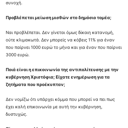
συνοχή.
Προβλέπεται μείωση μισθών στο δημόσιο τομέα;
Ναι προβλέπεται. Δεν γίνεται όμως δίκαιη κατανομή,
ούτε κλιμακωτά. Δεν μπορείς να κόβεις 11% για έναν
που παίρνει 1000 ευρώ το μήνα και για έναν που παίρνει
3000 ευρώ.
Ποιά είναι η επικοινωνία της αντιπολίτευσης με την
κυβέρνηση Χριστόφια; Είχατε ενημέρωση για τα
ζητήματα που προέκυπταν;
Δεν νομίζω ότι υπάρχει κόμμα που μπορεί να πει πως
έχει καλή επικοινωνία με αυτή την κυβέρνηση,
δυστυχώς.