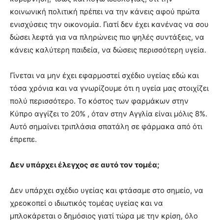
κοινωνική πολιτική πρέπει να την κάνεις αφού πρώτα
ενισχύσεις την οικονομία. Γιατί δεν έχει κανένας να σου
δώσει λεφτά για να πληρώνεις πιο ψηλές συντάξεις, να
κάνεις καλύτερη παιδεία, να δώσεις περισσότερη υγεία.
Γίνεται να μην έχει εφαρμοστεί σχέδιο υγείας εδώ και
τόσα χρόνια και να γνωρίζουμε ότι η υγεία μας στοιχίζει
πολύ περισσότερο. Το κόστος των φαρμάκων στην
Κύπρο αγγίζει το 20% , όταν στην Αγγλία είναι μόλις 8%.
Αυτό σημαίνει τριπλάσια σπατάλη σε φάρμακα από ότι
έπρεπε.
Δεν υπάρχει έλεγχος σε αυτό τον τομέα;
Δεν υπάρχει σχέδιο υγείας και φτάσαμε στο σημείο, να
χρεοκοπεί ο ιδιωτικός τομέας υγείας και να
μπλοκάρεται ο δημόσιος γιατί τώρα με την κρίση, όλο