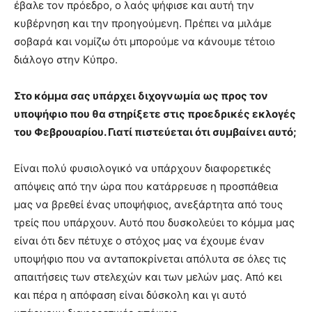
έβαλε τον πρόεδρο, ο λαός ψήφισε και αυτή την
κυβέρνηση και την προηγούμενη. Πρέπει να μιλάμε
σοβαρά και νομίζω ότι μπορούμε να κάνουμε τέτοιο
διάλογο στην Κύπρο.
Στο κόμμα σας υπάρχει διχογνωμία ως προς τον
υποψήφιο που θα στηρίξετε στις προεδρικές εκλογές
του Φεβρουαρίου. Γιατί πιστεύεται ότι συμβαίνει αυτό;
Είναι πολύ φυσιολογικό να υπάρχουν διαφορετικές
απόψεις από την ώρα που κατάρρευσε η προσπάθεια
μας να βρεθεί ένας υποψήφιος, ανεξάρτητα από τους
τρείς που υπάρχουν. Αυτό που δυσκολεύει το κόμμα μας
είναι ότι δεν πέτυχε ο στόχος μας να έχουμε έναν
υποψήφιο που να ανταποκρίνεται απόλυτα σε όλες τις
απαιτήσεις των στελεχών και των μελών μας. Από κει
και πέρα η απόφαση είναι δύσκολη και γι αυτό