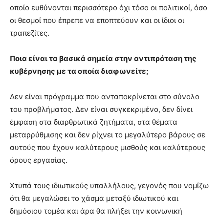
οποίο ευθύνονται περισσότερο όχι τόσο οι πολιτικοί, όσο
οι θεσμοί που έπρεπε να εποπτεύουν και οι ίδιοι οι
τραπεζίτες.
Ποια είναι τα βασικά σημεία στην αντιπρόταση της
κυβέρνησης με τα οποία διαφωνείτε;
Δεν είναι πρόγραμμα που ανταποκρίνεται στο σύνολο
του προβλήματος. Δεν είναι συγκεκριμένο, δεν δίνει
έμφαση στα διαρθρωτικά ζητήματα, στα θέματα
μεταρρύθμισης και δεν ρίχνει το μεγαλύτερο βάρους σε
αυτούς που έχουν καλύτερους μισθούς και καλύτερους
όρους εργασίας.
Χτυπά τους ιδιωτικούς υπαλλήλους, γεγονός που νομίζω
ότι θα μεγαλώσει το χάσμα μεταξύ ιδιωτικού και
δημόσιου τομέα και άρα θα πλήξει την κοινωνική