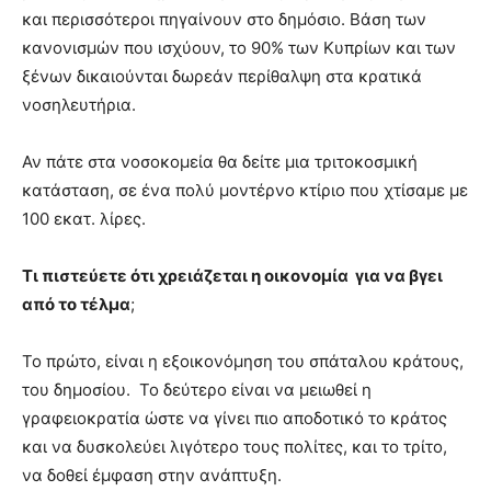
και περισσότεροι πηγαίνουν στο δημόσιο. Βάση των
κανονισμών που ισχύουν, το 90% των Κυπρίων και των
ξένων δικαιούνται δωρεάν περίθαλψη στα κρατικά
νοσηλευτήρια.
Αν πάτε στα νοσοκομεία θα δείτε μια τριτοκοσμική
κατάσταση, σε ένα πολύ μοντέρνο κτίριο που χτίσαμε με
100 εκατ. λίρες.
Τι πιστεύετε ότι χρειάζεται η οικονομία για να βγει
από το τέλμα
;
Το πρώτο, είναι η εξοικονόμηση του σπάταλου κράτους,
του δημοσίου. Το δεύτερο είναι να μειωθεί η
γραφειοκρατία ώστε να γίνει πιο αποδοτικό το κράτος
και να δυσκολεύει λιγότερο τους πολίτες, και το τρίτο,
να δοθεί έμφαση στην ανάπτυξη.