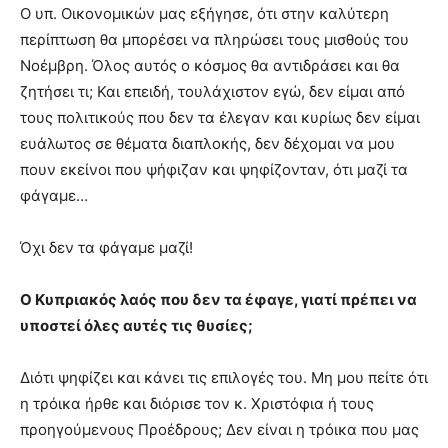
Ο υπ. Οικονομικών μας εξήγησε, ότι στην καλύτερη
περίπτωση θα μπορέσει να πληρώσει τους μισθούς του
Νοέμβρη. Όλος αυτός ο κόσμος θα αντιδράσει και θα
ζητήσει τι; Και επειδή, τουλάχιστον εγώ, δεν είμαι από
τους πολιτικούς που δεν τα έλεγαν και κυρίως δεν είμαι
ευάλωτος σε θέματα διαπλοκής, δεν δέχομαι να μου
πουν εκείνοι που ψήφιζαν και ψηφίζονταν, ότι μαζί τα
φάγαμε…
Όχι δεν τα φάγαμε μαζί!
Ο Κυπριακός λαός που δεν τα έφαγε, γιατί πρέπει να
υποστεί όλες αυτές τις θυσίες;
Διότι ψηφίζει και κάνει τις επιλογές του. Μη μου πείτε ότι
η τρόικα ήρθε και διόρισε τον κ. Χριστόφια ή τους
προηγούμενους Προέδρους; Δεν είναι η τρόικα που μας