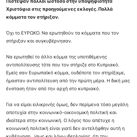
Πίστεψαν πολλοί ωστόσο στην υποψηφιότητα
Χριστόφια στις προηγούμενες εκλογές. Πολλά
κόμματα τον στήριξαν.
Όχι το ΕΥΡΩΚΟ. Να ερωτηθούν τα κόμματα που τον
στήριξαν και συγκυβέρνησαν.
Να ερωτηθεί το άλλο κόμμα της υποτιθέμενης
αντιπολίτευσης τότε που τον στήριζε στο Κυπριακό.
Εμείς σαν Ευρωπαϊκό κόμμα, ουδέποτε τον στηρίξαμε,
ήμασταν αντιπολίτευση από την πρώτη μέρα. Η δική μας
ένσταση ήταν από την αρχή στο κυπριακό.
Για να είμαι ειλικρινής όμως, δεν περίμενα τόσο μεγάλη
αποτυχία στην κοινωνικό-οικονομική πολιτική και
ιδιαίτερα στην κοινωνική. Ο λόγος που απέτυχε η
κοινωνική πολιτική είναι γιατί δεν αντελήφθην αυτή η
κυβέρνηση, ίσως και λόγω ιδεολογίας, ότι την