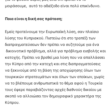
μοιράσουμε, αυτό το αδιέξοδο είναι πολύ επικίνδυνο.
Ποια είναι η δική σας πρόταση;
Εμείς προτείνουμε την Ευρωπαϊκή λύση, σαν πλαίσιο
λύσης του Κυπριακού. Πιστεύω ότι στο τραπέζι των
διαπραγματεύσεων δεν πρέπει να συζητούμε για ένα
δικοινοτικό πρόβλημα, αλλά για πρόβλημα εισβολής και
κατοχής. Πρέπει να βρεθεί μια λύση που να απαλλάσσει
την Κύπρο από την κατοχή και στις διαπραγματεύσεις
να ξεκινούμε από τη βάση της αποχώρησης όλων των
τουρκικών στρατευμάτων και όλων των εποίκων, χωρίς
να το βλέπουμε ανθρωπιστικά το θέμα αφού η Τουρκία
τους έφερε παραβιάζοντας αρχές διεθνούς δικαίου με
σκοπό να αλλοιώσει τον δημογραφικό χαρακτήρα της
Κύπρου.