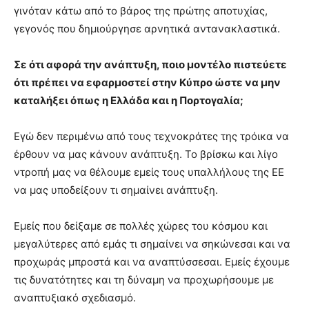
γινόταν κάτω από το βάρος της πρώτης αποτυχίας,
γεγονός που δημιούργησε αρνητικά αντανακλαστικά.
Σε ότι αφορά την ανάπτυξη, ποιο μοντέλο πιστεύετε
ότι πρέπει να εφαρμοστεί στην Κύπρο ώστε να μην
καταλήξει όπως η Ελλάδα και η Πορτογαλία;
Εγώ δεν περιμένω από τους τεχνοκράτες της τρόικα να
έρθουν να μας κάνουν ανάπτυξη. Το βρίσκω και λίγο
ντροπή μας να θέλουμε εμείς τους υπαλλήλους της ΕΕ
να μας υποδείξουν τι σημαίνει ανάπτυξη.
Εμείς που δείξαμε σε πολλές χώρες του κόσμου και
μεγαλύτερες από εμάς τι σημαίνει να σηκώνεσαι και να
προχωράς μπροστά και να αναπτύσσεσαι. Εμείς έχουμε
τις δυνατότητες και τη δύναμη να προχωρήσουμε με
αναπτυξιακό σχεδιασμό.