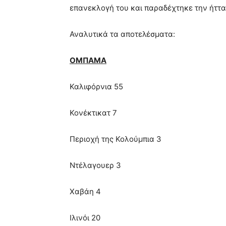
επανεκλογή του και παραδέχτηκε την ήττα
Αναλυτικά τα αποτελέσματα:
ΟΜΠΑΜΑ
Καλιφόρνια 55
Κονέκτικατ 7
Περιοχή της Κολούμπια 3
Ντέλαγουερ 3
Χαβάη 4
Ιλινόι 20