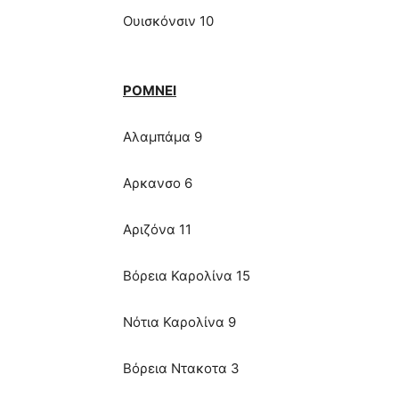
Ουισκόνσιν 10
ΡΟΜΝΕΙ
Αλαμπάμα 9
Αρκανσο 6
Αριζόνα 11
Βόρεια Καρολίνα 15
Νότια Καρολίνα 9
Βόρεια Ντακοτα 3