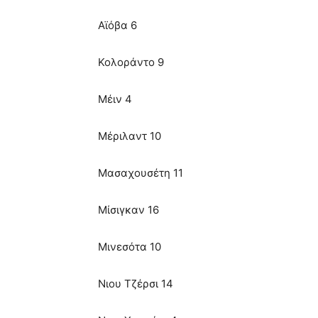
Αϊόβα 6
Κολοράντο 9
Μέιν 4
Μέριλαντ 10
Μασαχουσέτη 11
Μίσιγκαν 16
Μινεσότα 10
Νιου Τζέρσι 14