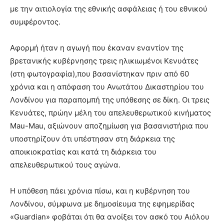
με την αιτιολογία της εθνικής ασφάλειας ή του εθνικού
συμφέροντος.
Αφορμή ήταν η αγωγή που έκαναν εναντίον της
βρετανικής κυβέρνησης τρεις ηλικιωμένοι Κενυάτες
(στη φωτογραφία),που βασανίστηκαν πριν από 60
χρόνια και η απόφαση του Ανωτάτου Δικαστηρίου του
Λονδίνου για παραπομπή της υπόθεσης σε δίκη. Οι τρεις
Κενυάτες, πρώην μέλη του απελευθερωτικού κινήματος
Mau-Mau, αξιώνουν αποζημίωση για βασανιστήρια που
υποστηρίζουν ότι υπέστησαν στη διάρκεια της
αποικιοκρατίας και κατά τη διάρκεια του
απελευθερωτικού τους αγώνα.
Η υπόθεση πάει χρόνια πίσω, και η κυβέρνηση του
Λονδίνου, σύμφωνα με δημοσίευμα της εφημερίδας
«Guardian» φοβάται ότι θα ανοίξει τον ασκό του Αιόλου