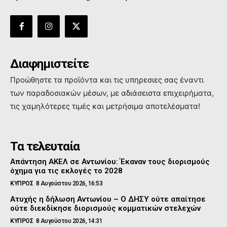
Διαφημιστείτε
Προώθηστε τα προϊόντα και τις υπηρεσιες σας έναντι
των παραδοσιακών μέσων, με αδιάσειστα επιχειρήματα,
τις χαμηλότερες τιμές και μετρήσιμα αποτελέσματα!
Τα τελευταία
Απάντηση ΑΚΕΛ σε Αντωνίου: Έκαναν τους διορισμούς
όχημα για τις εκλογές το 2028
ΚΥΠΡΟΣ
8 Αυγούστου 2026, 16:53
Ατυχής η δήλωση Αντωνίου – Ο ΔΗΣΥ ούτε απαίτησε
ούτε διεκδίκησε διορισμούς κομματικών στελεχών
ΚΥΠΡΟΣ
8 Αυγούστου 2026, 14:31