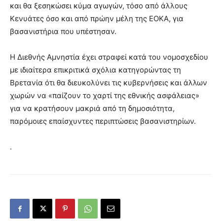
και θα ξεσηκώσει κύμα αγωγών, τόσο από άλλους
Κενυάτες όσο και από πρώην μέλη της ΕΟΚΑ, για
βασανιστήρια που υπέστησαν.
Η Διεθνής Αμνηστία έχει στραφεί κατά του νομοσχεδίου
με ιδιαίτερα επικριτικά σχόλια κατηγορώντας τη
Βρετανία ότι θα διευκολύνει τις κυβερνήσεις και άλλων
χωρών να «παίζουν το χαρτί της εθνικής ασφάλειας»
για να κρατήσουν μακριά από τη δημοσιότητα,
παρόμοιες επαίσχυντες περιπτώσεις βασανιστηρίων.
.