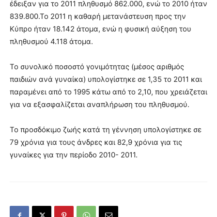
έδειξαν για το 2011 πληθυσμό 862.000, ενώ το 2010 ήταν
839.800.Το 2011 η καθαρή μετανάστευση προς την
Κύπρο ήταν 18.142 άτομα, ενώ η φυσική αύξηση του
πληθυσμού 4.118 άτομα.
Το συνολικό ποσοστό γονιμότητας (μέσος αριθμός
παιδιών ανά γυναίκα) υπολογίστηκε σε 1,35 το 2011 και
παραμένει από το 1995 κάτω από το 2,10, που χρειάζεται
για να εξασφαλίζεται αναπλήρωση του πληθυσμού.
Το προσδόκιμο ζωής κατά τη γέννηση υπολογίστηκε σε
79 χρόνια για τους άνδρες και 82,9 χρόνια για τις
γυναίκες για την περίοδο 2010- 2011.