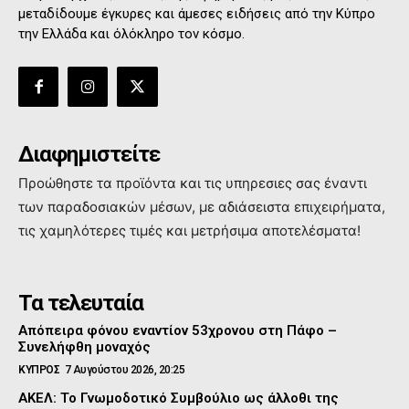
μεταδίδουμε έγκυρες και άμεσες ειδήσεις από την Κύπρο
την Ελλάδα και όλόκληρο τον κόσμο.
Διαφημιστείτε
Προώθηστε τα προϊόντα και τις υπηρεσιες σας έναντι
των παραδοσιακών μέσων, με αδιάσειστα επιχειρήματα,
τις χαμηλότερες τιμές και μετρήσιμα αποτελέσματα!
Τα τελευταία
Απόπειρα φόνου εναντίον 53χρονου στη Πάφο –
Συνελήφθη μοναχός
ΚΥΠΡΟΣ
7 Αυγούστου 2026, 20:25
ΑΚΕΛ: Το Γνωμοδοτικό Συμβούλιο ως άλλοθι της