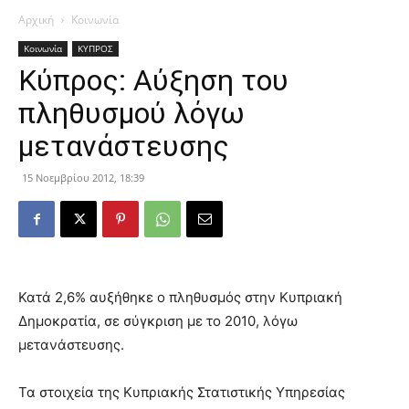
Αρχική
Κοινωνία
Κοινωνία
ΚΥΠΡΟΣ
Κύπρος: Αύξηση του
πληθυσμού λόγω
μετανάστευσης
15 Νοεμβρίου 2012, 18:39
Κατά 2,6% αυξήθηκε ο πληθυσμός στην Κυπριακή
Δημοκρατία, σε σύγκριση με το 2010, λόγω
μετανάστευσης.
Τα στοιχεία της Κυπριακής Στατιστικής Υπηρεσίας