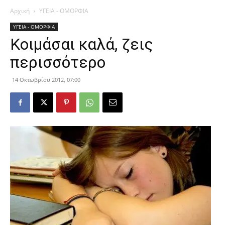
Αρχική
ΥΓΕΙΑ - ΟΜΟΡΦΙΑ
ΥΓΕΙΑ - ΟΜΟΡΦΙΑ
Κοιμάσαι καλά, ζεις
περισσότερο
14 Οκτωβρίου 2012, 07:00