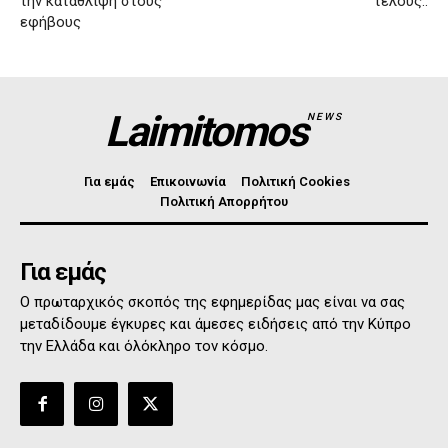
την κατάθλιψη στους
τέλους..
εφήβους
Laimitomos
NEWS
Για εμάς
Επικοινωνία
Πολιτική Cookies
Πολιτική Απορρήτου
Για εμάς
Ο πρωταρχικός σκοπός της εφημερίδας μας είναι να σας
μεταδίδουμε έγκυρες και άμεσες ειδήσεις από την Κύπρο
την Ελλάδα και όλόκληρο τον κόσμο.