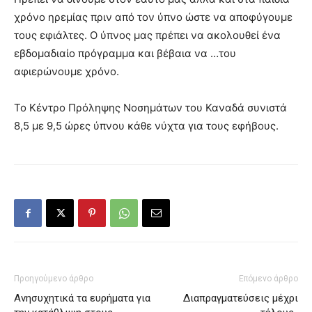
χρόνο ηρεμίας πριν από τον ύπνο ώστε να αποφύγουμε
τους εφιάλτες. Ο ύπνος μας πρέπει να ακολουθεί ένα
εβδομαδιαίο πρόγραμμα και βέβαια να …του
αφιερώνουμε χρόνο.
Το Κέντρο Πρόληψης Νοσημάτων του Καναδά συνιστά
8,5 με 9,5 ώρες ύπνου κάθε νύχτα για τους εφήβους.
Προηγούμενο άρθρο
Επόμενο άρθρο
Ανησυχητικά τα ευρήματα για
Διαπραγματεύσεις μέχρι