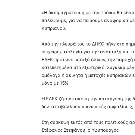
«Η διαπραγμάτευση με την Τρόικα θα είναι 
παλέψουμε, για να πείσουμε αναφορικά με
Κυπριανού.
Από την πλευρά του το ΔΗΚΟ πήγε στη σημ
επιχειρηματολογία για την ανάπτυξη και τ
ΕΔΕΚ πρότεινε μεταξύ άλλων, την παροχή
κατεθετημένα στο εξωτερικό. Συγκεκριμέ
ομόλογα ή ακίνητα ή μετοχές κυπριακών ε
μόνο με 15%.
Η ΕΔΕΚ ζήτησε ακόμη την κατάργηση της 
δεν καταβάλλουν κοινωνικές ασφαλίσεις, ό
Στη σύσκεψη εκτός από τους πολιτικούς α
Στέφανος Στεφάνου, ο Υφυπουργός