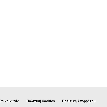
Επικοινωνία
Πολιτική Cookies
Πολιτική Απορρήτου