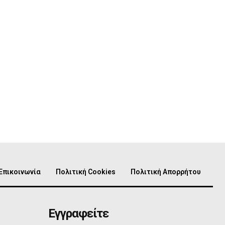
Επικοινωνία
Πολιτική Cookies
Πολιτική Απορρήτου
Εγγραφείτε