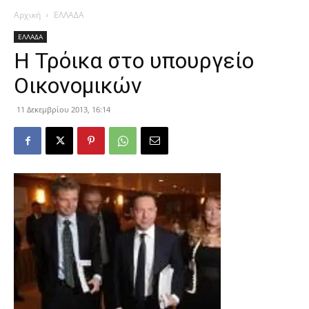
Αρχική
ΕΛΛΑΔΑ
ΕΛΛΑΔΑ
Η Τρόικα στο υπουργείο
Οικονομικών
11 Δεκεμβρίου 2013, 16:14