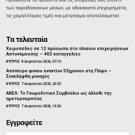
των παραδοσιακών μέσων, με αδιάσειστα επιχειρήματα,
τις χαμηλότερες τιμές και μετρήσιμα αποτελέσματα!
Τα τελευταία
Χειροπέδες σε 12 πρόσωπα στο πλαίσιο επιχειρήσεων
Αστυνόμευσης – 402 καταγγελίες
ΚΥΠΡΟΣ
8 Αυγούστου 2026, 07:10
Απόπειρα φόνου εναντίον 53χρονου στη Πάφο –
Συνελήφθη μοναχός
ΚΥΠΡΟΣ
7 Αυγούστου 2026, 20:25
ΑΚΕΛ: Το Γνωμοδοτικό Συμβούλιο ως άλλοθι της
ημετεροκρατίας
ΚΥΠΡΟΣ
7 Αυγούστου 2026, 13:30
Εγγραφείτε