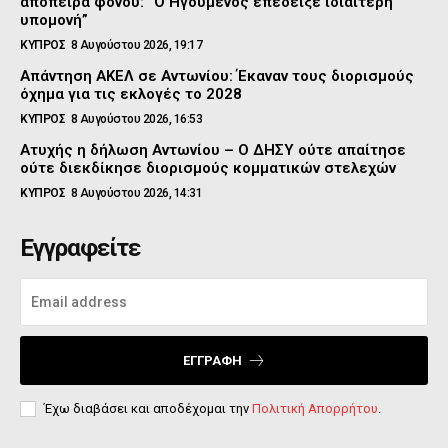
απόπειρα φόνου: “Ο Ηγούμενος επέδειξε ιδιαίτερη
υπομονή”
ΚΥΠΡΟΣ
8 Αυγούστου 2026, 19:17
Απάντηση ΑΚΕΛ σε Αντωνίου: Έκαναν τους διορισμούς
όχημα για τις εκλογές το 2028
ΚΥΠΡΟΣ
8 Αυγούστου 2026, 16:53
Ατυχής η δήλωση Αντωνίου – Ο ΔΗΣΥ ούτε απαίτησε
ούτε διεκδίκησε διορισμούς κομματικών στελεχών
ΚΥΠΡΟΣ
8 Αυγούστου 2026, 14:31
Εγγραφείτε
ΕΓΓΡΑΦΉ
Έχω διαβάσει και αποδέχομαι την
Πολιτική Απορρήτου
.