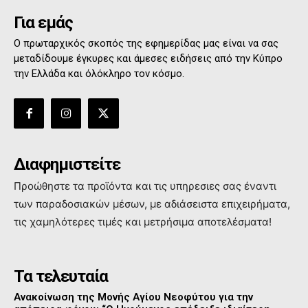
Για εμάς
Ο πρωταρχικός σκοπός της εφημερίδας μας είναι να σας
μεταδίδουμε έγκυρες και άμεσες ειδήσεις από την Κύπρο
την Ελλάδα και όλόκληρο τον κόσμο.
Διαφημιστείτε
Προώθηστε τα προϊόντα και τις υπηρεσιες σας έναντι
των παραδοσιακών μέσων, με αδιάσειστα επιχειρήματα,
τις χαμηλότερες τιμές και μετρήσιμα αποτελέσματα!
Τα τελευταία
Ανακοίνωση της Μονής Αγίου Νεοφύτου για την