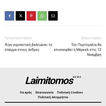
Προηγούμενο άρθρο
Επόμενο άρθρο
Λίγη γυμναστική βελτιώνει το
Την Πορτογαλία θα
σπέρμα στους άνδρες
επισκεφθεί η Μέρκελ στις 12
Νοέμβρη
Laimitomos
NEWS
Για εμάς
Επικοινωνία
Πολιτική Cookies
Πολιτική Απορρήτου