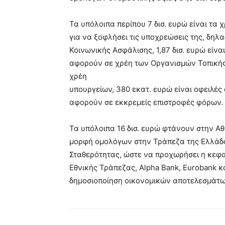
Τα υπόλοιπα περίπου 7 δισ. ευρώ είναι τα
για να ξοφλήσει τις υποχρεώσεις της, δηλ
Κοινωνικής Ασφάλισης, 1,87 δισ. ευρώ είν
αφορούν σε χρέη των Οργανισμών Τοπικής 
χρέη
υπουργείων, 380 εκατ. ευρώ είναι οφειλέ
αφορούν σε εκκρεμείς επιστροφές φόρων.
Τα υπόλοιπα 16 δισ. ευρώ φτάνουν στην Α
μορφή ομολόγων στην Τράπεζα της Ελλάδα
Σταθερότητας, ώστε να προχωρήσει η κεφ
Εθνικής Τράπεζας, Alpha Bank, Eurobank 
δημοσιοποίηση οικονομικών αποτελεσμάτω