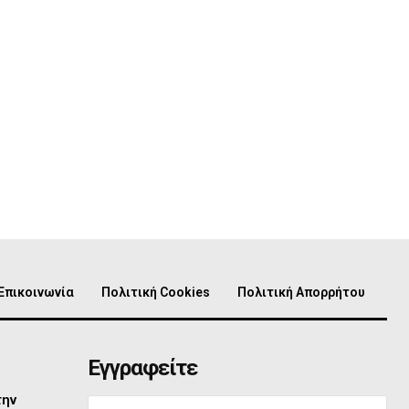
Επικοινωνία
Πολιτική Cookies
Πολιτική Απορρήτου
Εγγραφείτε
την