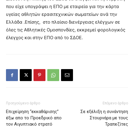
που είχε υπογράψει η ΕΠΟ με εταιρεία για την κάρτα
υγείας αθλητών ερασιτεχνικών σωματείων ανά την
Ελλάδα .Επίσης, στο πλαίσιο διενέργειας ελέγχων σε
όλες τις Αθλητικές Ομοσπονδίες, εκκρεμεί φορολογικός
έλεγχος και στην ΕΠΟ από το ΣΔΟΕ.
Προηγούμενο άρθρο
Επόμενο άρθρο
Επιχείρηση “εκκαθάρισης”
Σε εξέλιξη η συνάντηση
έξω απο το Προεδρικό απο
Στουρνάρα με τους
τον Αιγυπτιακό στρατό
Τραπεζίτες