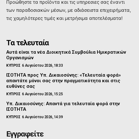
Προώθηστε τα προϊόντα και τις υπηρεσιες σας έναντι
των παραδοσιακών μέσων, με αδιάσειστα επιχειρήματα,
τις χαμηλότερες τιμές και μετρήσιμα αποτελέσματα!
Τα τελευταία
Αυτά είναι τα νέα Διοικητικά Συμβούλια Ημικρατικών
Οργανισμών
ΚΥΠΡΟΣ
6 Αυγούστου 2026, 18:33
ΙΣΟΤΗΤΑ προς Υπ. Δικαιοσύνης: «Τελευταία φορά»
απαντάτε μόνοι σας στην πραγματικότητα και στις
ευθύνες σας
ΚΥΠΡΟΣ
6 Αυγούστου 2026, 15:25
Υπ. Δικαιοσύνης: Απαντά για τελευταία φορά στην
ΙΣΟΤΗΤΑ
ΚΥΠΡΟΣ
6 Αυγούστου 2026, 14:39
Εγγραφείτε