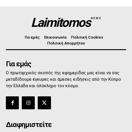
Laimitomos
NEWS
Για εμάς
Επικοινωνία
Πολιτική Cookies
Πολιτική Απορρήτου
Για εμάς
Ο πρωταρχικός σκοπός της εφημερίδας μας είναι να σας
μεταδίδουμε έγκυρες και άμεσες ειδήσεις από την Κύπρο
την Ελλάδα και όλόκληρο τον κόσμο.
Διαφημιστείτε