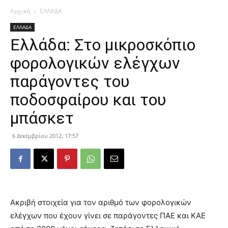
Αρχική
ΕΛΛΑΔΑ
ΕΛΛΑΔΑ
Ελλάδα: Στο μικροσκόπιο
φορολογικών ελέγχων
παράγοντες του
ποδοσφαίρου και του
μπάσκετ
6 Δεκεμβρίου 2012, 17:57
Ακριβή στοιχεία για τον αριθμό των φορολογικών
ελέγχων που έχουν γίνει σε παράγοντες ΠΑΕ και ΚΑΕ