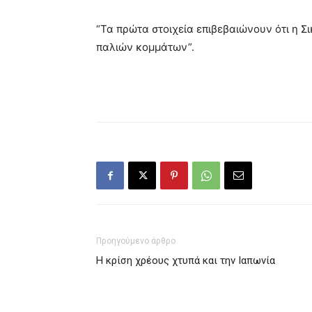
“Τα πρώτα στοιχεία επιβεβαιώνουν ότι η Σ
παλιών κομμάτων”.
Προηγούμενο άρθρο
Η κρίση χρέους χτυπά και την Ιαπωνία