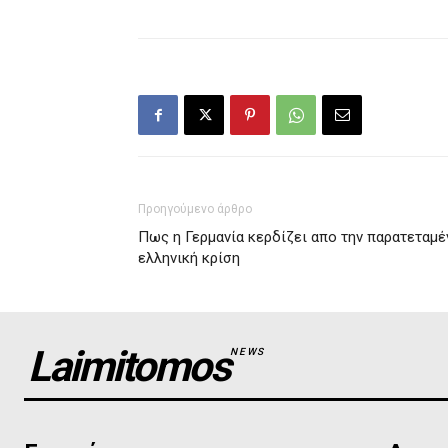
Προηγούμενο άρθρο
Πως η Γερμανία κερδίζει απο την παρατεταμέ
ελληνική κρίση
Laimitomos
NEWS