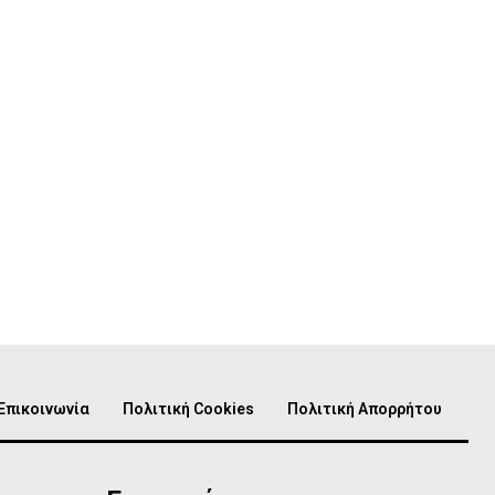
Επικοινωνία
Πολιτική Cookies
Πολιτική Απορρήτου