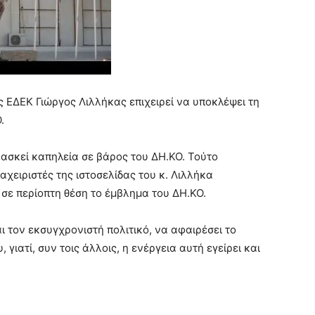
ΕΔΕΚ Γιώργος Λιλλήκας επιχειρεί να υποκλέψει τη
.
 ασκεί καπηλεία σε βάρος του ΔΗ.ΚΟ. Τούτο
ιαχειριστές της ιστοσελίδας του κ. Λιλλήκα
ι σε περίοπτη θέση το έμβλημα του ΔΗ.ΚΟ.
ι τον εκσυγχρονιστή πολιτικό, να αφαιρέσει το
 γιατί, συν τοις άλλοις, η ενέργεια αυτή εγείρει και