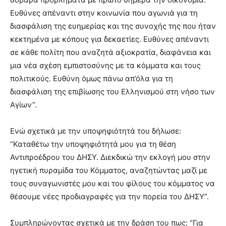
Ευθύνες απέναντι στην κοινωνία που αγωνιά για τη
διασφάλιση της ευημερίας και της συνοχής της που ήταν
κεκτημένα με κόπους για δεκαετίες. Ευθύνες απέναντι
σε κάθε πολίτη που αναζητά αξιοκρατία, διαφάνεια και
μια νέα σχέση εμπιστοσύνης με τα κόμματα και τους
πολιτικούς. Ευθύνη όμως πάνω απ’όλα για τη
διασφάλιση της επιβίωσης του Ελληνισμού στη νήσο των
Αγίων”.
Ενώ σχετικά με την υποψηφιότητά του δήλωσε:
“Καταθέτω την υποψηφιότητά μου για τη θέση
Αντιπροέδρου του ΔΗΣΥ. Διεκδικώ την εκλογή μου στην
ηγετική πυραμίδα του Κόμματος, αναζητώντας μαζί με
τους συναγωνιστές μου και του φίλους του κόμματος να
θέσουμε νέες προδιαγραφές για την πορεία του ΔΗΣΥ”.
Συμπληρώνοντας σχετικά με την δράση του πως: “Για