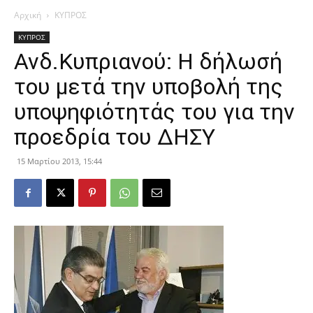
Αρχική
ΚΥΠΡΟΣ
ΚΥΠΡΟΣ
Ανδ.Κυπριανού: Η δήλωσή
του μετά την υποβολή της
υποψηφιότητάς του για την
προεδρία του ΔΗΣΥ
15 Μαρτίου 2013, 15:44