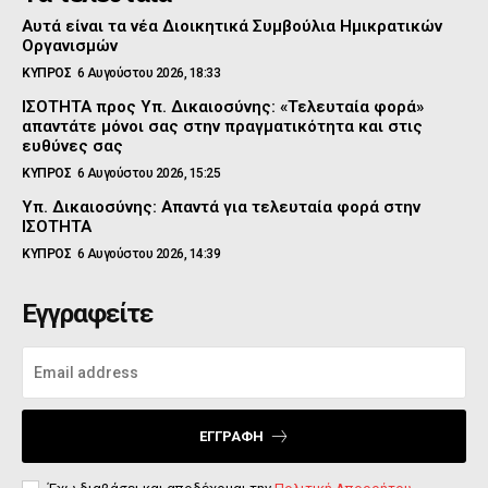
Αυτά είναι τα νέα Διοικητικά Συμβούλια Ημικρατικών
Οργανισμών
ΚΥΠΡΟΣ
6 Αυγούστου 2026, 18:33
ΙΣΟΤΗΤΑ προς Υπ. Δικαιοσύνης: «Τελευταία φορά»
απαντάτε μόνοι σας στην πραγματικότητα και στις
ευθύνες σας
ΚΥΠΡΟΣ
6 Αυγούστου 2026, 15:25
Υπ. Δικαιοσύνης: Απαντά για τελευταία φορά στην
ΙΣΟΤΗΤΑ
ΚΥΠΡΟΣ
6 Αυγούστου 2026, 14:39
Εγγραφείτε
ΕΓΓΡΑΦΉ