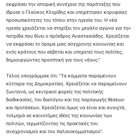
εκφράσει την ιστορική συνέχεια της παράταξης που
ίδρυσε ο Γλαύκος Κληρίδης και υπηρέτησαν κορυφαίες
προσωπικότητες του τόπου στην ηγεσία του. Η νέα
ηγεσία χρειάζεται να στηρίξει τον μεγάλο αγώνα για την
πατρίδα που δίνει ο πρόεδρος Αναστασιάδης. Χρειάζεται
να εκφράσει το όραμα μιας σύγχρονης κοινωνίας και
ενός κράτους που σέβεται και υπηρετεί τους πολίτες,
δημιουργώντας προοπτική για τους νέους.”
Τέλος υπογράμμισε ότι: “Τα κόμματα παραμένουν
κύτταρα της Δημοκρατίας. Χρειάζεται να παραμείνουν
ζωντανά, ως κεντρικοί φορείς της πολιτικής
διαδικασίας, του διαλόγου και της παραγωγής θέσεων
και προτάσεων. Χρειάζεται όμως να είναι και ανοιχτά,
τολμηρά σε καινοτόμες ιδέες της κοινωνίας των
πολιτών, τερματίζοντας τις πρακτικές του
αναχρονισμού και του παλαιοκομματισμού”.