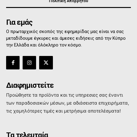
Πολιτική Απορρήτου
Για εμάς
Ο πρωταρχικός σκοπός της εφημερίδας μας είναι να σας
μεταδίδουμε έγκυρες και άμεσες ειδήσεις από την Κύπρο
την Ελλάδα και όλόκληρο τον κόσμο.
Διαφημιστείτε
Προώθηστε τα προϊόντα και τις υπηρεσιες σας έναντι
των παραδοσιακών μέσων, με αδιάσειστα επιχειρήματα,
τις χαμηλότερες τιμές και μετρήσιμα αποτελέσματα!
Τα τελευταία