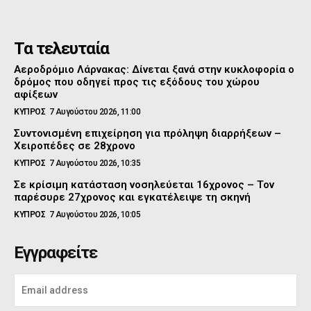
Τα τελευταία
Αεροδρόμιο Λάρνακας: Δίνεται ξανά στην κυκλοφορία ο
δρόμος που οδηγεί προς τις εξόδους του χώρου
αφίξεων
ΚΥΠΡΟΣ
7 Αυγούστου 2026, 11:00
Συντονισμένη επιχείρηση για πρόληψη διαρρήξεων –
Χειροπέδες σε 28χρονο
ΚΥΠΡΟΣ
7 Αυγούστου 2026, 10:35
Σε κρίσιμη κατάσταση νοσηλεύεται 16χρονος – Τον
παρέσυρε 27χρονος και εγκατέλειψε τη σκηνή
ΚΥΠΡΟΣ
7 Αυγούστου 2026, 10:05
Εγγραφείτε