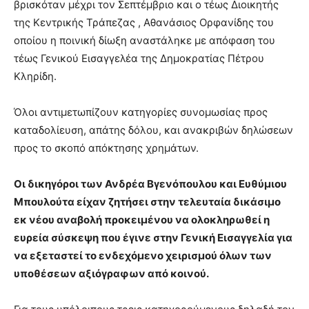
βρισκόταν μέχρι τον Σεπτέμβριο και ο τέως Διοικητής
της Κεντρικής Τράπεζας , Αθανάσιος Ορφανίδης του
οποίου η ποινική δίωξη αναστάληκε με απόφαση του
τέως Γενικού Εισαγγελέα της Δημοκρατίας Πέτρου
Κληρίδη.
Όλοι αντιμετωπίζουν κατηγορίες συνομωσίας προς
καταδολίευση, απάτης δόλου, και ανακριβών δηλώσεων
προς το σκοπό απόκτησης χρημάτων.
Οι δικηγόροι των Ανδρέα Βγενόπουλου και Ευθύμιου
Μπουλούτα είχαν ζητήσει στην τελευταία δικάσιμο
εκ νέου αναβολή προκειμένου να ολοκληρωθεί η
ευρεία σύσκεψη που έγινε στην Γενική Εισαγγελία για
να εξεταστεί το ενδεχόμενο χειρισμού όλων των
υποθέσεων αξιόγραφων από κοινού.