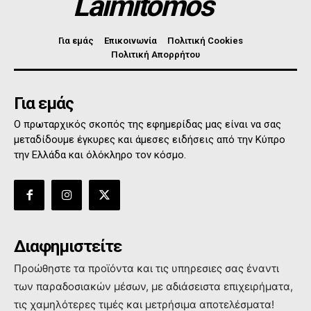
Laimitomos
Για εμάς
Επικοινωνία
Πολιτική Cookies
Πολιτική Απορρήτου
Για εμάς
Ο πρωταρχικός σκοπός της εφημερίδας μας είναι να σας
μεταδίδουμε έγκυρες και άμεσες ειδήσεις από την Κύπρο
την Ελλάδα και όλόκληρο τον κόσμο.
Διαφημιστείτε
Προώθηστε τα προϊόντα και τις υπηρεσιες σας έναντι
των παραδοσιακών μέσων, με αδιάσειστα επιχειρήματα,
τις χαμηλότερες τιμές και μετρήσιμα αποτελέσματα!