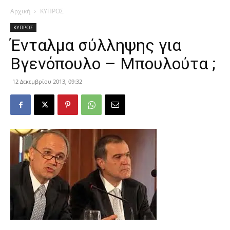
Αρχική
ΚΥΠΡΟΣ
ΚΥΠΡΟΣ
Ένταλμα σύλληψης για
Βγενόπουλο – Μπουλούτα ;
12 Δεκεμβρίου 2013, 09:32