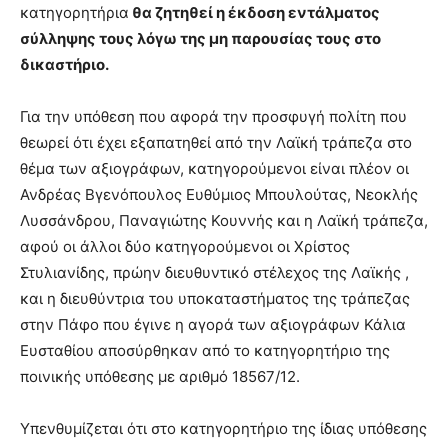
κατηγορητήρια
θα ζητηθεί η έκδοση εντάλματος
σύλληψης τους λόγω της μη παρουσίας τους στο
δικαστήριο.
Για την υπόθεση που αφορά την προσφυγή πολίτη που
θεωρεί ότι έχει εξαπατηθεί από την Λαϊκή τράπεζα στο
θέμα των αξιογράφων, κατηγορούμενοι είναι πλέον οι
Ανδρέας Βγενόπουλος Ευθύμιος Μπουλούτας, Νεοκλής
Λυσσάνδρου, Παναγιώτης Κουννής και η Λαϊκή τράπεζα,
αφού οι άλλοι δύο κατηγορούμενοι οι Χρίστος
Στυλιανίδης, πρώην διευθυντικό στέλεχος της Λαϊκής ,
και η διευθύντρια του υποκαταστήματος της τράπεζας
στην Πάφο που έγινε η αγορά των αξιογράφων Κάλια
Ευσταθίου αποσύρθηκαν από το κατηγορητήριο της
ποινικής υπόθεσης με αριθμό 18567/12.
Υπενθυμίζεται ότι στο κατηγορητήριο της ίδιας υπόθεσης