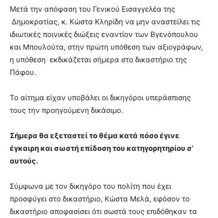
Μετά την απόφαση του Γενικού Εισαγγελέα της
Δημοκρατίας, κ. Κώστα Κληρίδη να μην αναστείλει τις
ιδιωτικές ποινικές διώξεις εναντίον των Βγενόπουλου
και Μπουλούτα, στην πρώτη υπόθεση των αξιογράφων,
η υπόθεση εκδικάζεται σήμερα στο δικαστήριο της
Πάφου.
Το αίτημα είχαν υποβάλει οι δικηγόροι υπεράσπισης
τους την προηγούμενη δικάσιμο.
Σήμερα θα εξεταστεί το θέμα κατά πόσο έγινε
έγκαιρη και σωστή επίδοση του κατηγορητηρίου σ’
αυτούς.
Σύμφωνα με τον δικηγόρο του πολίτη που έχει
προσφύγει στο δικαστήριο, Κώστα Μελά, εφόσον το
δικαστήριο αποφασίσει ότι σωστά τους επιδόθηκαν τα