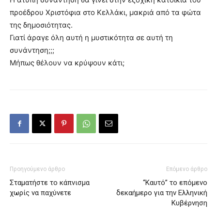
προέδρου Χριστόφια στο Κελλάκι, μακριά από τα φώτα
της δημοσιότητας.
Γιατί άραγε όλη αυτή η μυστικότητα σε αυτή τη
συνάντηση;;;
Μήπως θέλουν να κρύψουν κάτι;
Προηγούμενο άρθρο
Επόμενο άρθρο
Σταματήστε το κάπνισμα
“Καυτό” το επόμενο
χωρίς να παχύνετε
δεκαήμερο για την Ελληνική
Κυβέρνηση