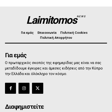
Laimitomos
NEWS
Για εμάς
Επικοινωνία
Πολιτική Cookies
Πολιτική Απορρήτου
Για εμάς
Ο πρωταρχικός σκοπός της εφημερίδας μας είναι να σας
μεταδίδουμε έγκυρες και άμεσες ειδήσεις από την Κύπρο
την Ελλάδα και όλόκληρο τον κόσμο.
Διαφημιστείτε