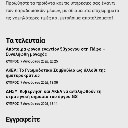
Προώθηστε τα προϊόντα και τις υπηρεσιες σας έναντι
των παραδοσιακών μέσων, με αδιάσειστα επιχειρήματα,
τις χαμηλότερες τιμές και μετρήσιμα αποτελέσματα!
Τα τελευταία
Απόπειρα φόνου εναντίον 53χρονου στη Πάφο –
Συνελήφθη μοναχός
ΚΥΠΡΟΣ
7 Αυγούστου 2026, 20:25
ΑΚΕΛ: Το Γνωμοδοτικό Συμβούλιο ως άλλοθι της
ημετεροκρατίας
ΚΥΠΡΟΣ
7 Αυγούστου 2026, 13:30
ΔΗΣΥ: Κυβέρνηση και ΑΚΕΛ να αντιληφθούν τη
στρατηγική σημασία του έργου GSI
ΚΥΠΡΟΣ
7 Αυγούστου 2026, 13:11
Εγγραφείτε