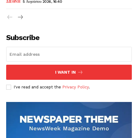
ΔΙΕΘΝΗ
5 Αυγούστου 2026, 16:40
Subscribe
I WANT IN
I've read and accept the
Privacy Policy
.