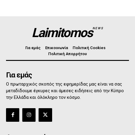
Laimitomos
NEWS
Για εμάς
Επικοινωνία
Πολιτική Cookies
Πολιτική Απορρήτου
Για εμάς
Ο πρωταρχικός σκοπός της εφημερίδας μας είναι να σας
μεταδίδουμε έγκυρες και άμεσες ειδήσεις από την Κύπρο
την Ελλάδα και όλόκληρο τον κόσμο.