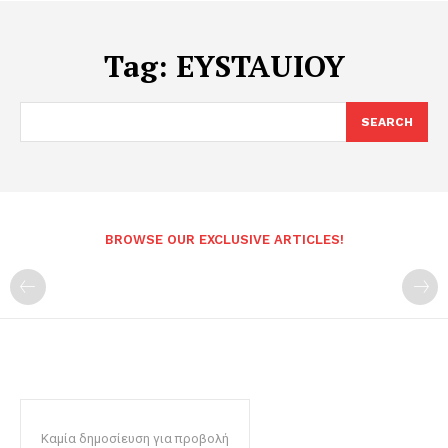
Tag:
EYSTAUIOY
SEARCH
BROWSE OUR EXCLUSIVE ARTICLES!
Καμία δημοσίευση για προβολή