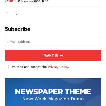
ΚΥΠΡΟΣ
8 Αυγούστου 2026, 12:50
Subscribe
I WANT IN
I've read and accept the
Privacy Policy
.