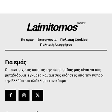
Laimitomos
NEWS
Για εμάς
Επικοινωνία
Πολιτική Cookies
Πολιτική Απορρήτου
Για εμάς
Ο πρωταρχικός σκοπός της εφημερίδας μας είναι να σας
μεταδίδουμε έγκυρες και άμεσες ειδήσεις από την Κύπρο
την Ελλάδα και όλόκληρο τον κόσμο.