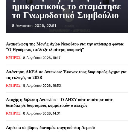
ημικρατικούς το σταμάτησε
το Γνωμοδοτικό Συμβούλιο
8 Αυγούστου 2026, 22:51
Ανακοίνωση της Μονής Αγίου Νεοφύτου για την απόπειρα φόνου:
“Ο Ηγούμενος επέδειξε ιδιαίτερη υπομονή”
ΚΥΠΡΟΣ
8 Αυγούστου 2026, 19:17
Απάντηση ΑΚΕΛ σε Αντωνίου: Έκαναν τους διορισμούς όχημα για
τις εκλογές το 2028
ΚΥΠΡΟΣ
8 Αυγούστου 2026, 16:53
Ατυχής η δήλωση Αντωνίου – Ο ΔΗΣΥ ούτε απαίτησε ούτε
διεκδίκησε διορισμούς κομματικών στελεχών
ΚΥΠΡΟΣ
8 Αυγούστου 2026, 14:31
Ληστεία σε βάρος διανομέα φαγητού στη Λεμεσό