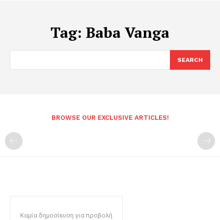
Tag:
Baba Vanga
SEARCH
BROWSE OUR EXCLUSIVE ARTICLES!
Καμία δημοσίευση για προβολή