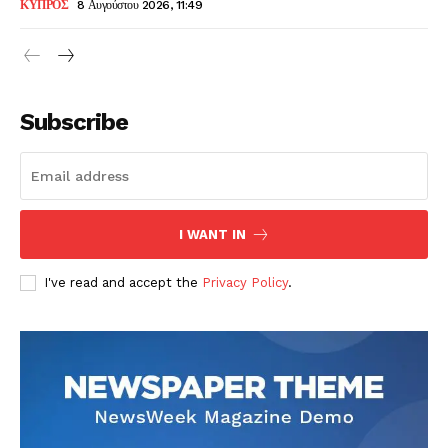
ΚΥΠΡΟΣ
8 Αυγούστου 2026, 11:49
Subscribe
I WANT IN
I've read and accept the
Privacy Policy
.