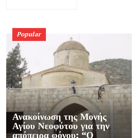
Popular
Ανακοίνωση της Μονής
Αγίου Νεοφύτου για την
απόπειρα φόνου: “Ο