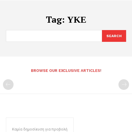
Tag:
ΥΚΕ
SEARCH
BROWSE OUR EXCLUSIVE ARTICLES!
Καμία δημοσίευση για προβολή