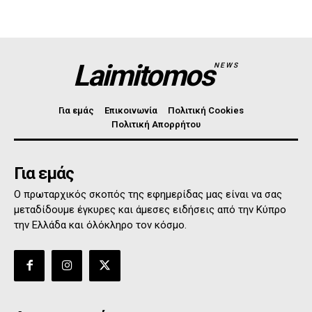
Laimitomos
NEWS
Για εμάς
Επικοινωνία
Πολιτική Cookies
Πολιτική Απορρήτου
Για εμάς
Ο πρωταρχικός σκοπός της εφημερίδας μας είναι να σας
μεταδίδουμε έγκυρες και άμεσες ειδήσεις από την Κύπρο
την Ελλάδα και όλόκληρο τον κόσμο.