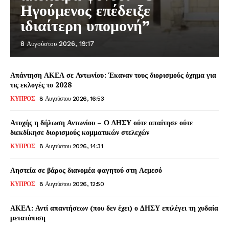
Ηγούμενος επέδειξε
ιδιαίτερη υπομονή”
8 Αυγούστου 2026, 19:17
Απάντηση ΑΚΕΛ σε Αντωνίου: Έκαναν τους διορισμούς όχημα για
τις εκλογές το 2028
ΚΥΠΡΟΣ
8 Αυγούστου 2026, 16:53
Ατυχής η δήλωση Αντωνίου – Ο ΔΗΣΥ ούτε απαίτησε ούτε
διεκδίκησε διορισμούς κομματικών στελεχών
ΚΥΠΡΟΣ
8 Αυγούστου 2026, 14:31
Ληστεία σε βάρος διανομέα φαγητού στη Λεμεσό
ΚΥΠΡΟΣ
8 Αυγούστου 2026, 12:50
ΑΚΕΛ: Αντί απαντήσεων (που δεν έχει) ο ΔΗΣΥ επιλέγει τη χυδαία
μετατόπιση