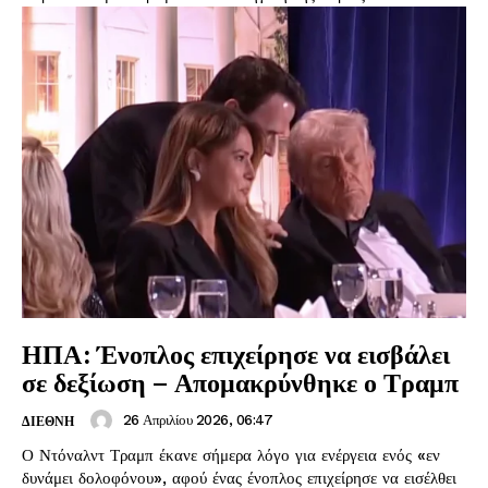
ΗΠΑ: Ένοπλος επιχείρησε να εισβάλει
σε δεξίωση – Απομακρύνθηκε ο Τραμπ
26 Απριλίου 2026, 06:47
ΔΙΕΘΝΗ
Ο Ντόναλντ Τραμπ έκανε σήμερα λόγο για ενέργεια ενός «εν
δυνάμει δολοφόνου», αφού ένας ένοπλος επιχείρησε να εισέλθει