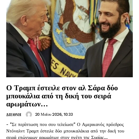
Ο Τραμπ έστειλε στον αλ Σάρα δύο
μπουκάλια από τη δική του σειρά
αρωμάτων…
20 Μαΐου 2026, 10:33
ΔΙΕΘΝΗ
- "Σε περίπτωση που σου τελείωσε" Ο Αμερικανός πρόεδρος
Ντόναλντ Τραμπ έστειλε δύο μπουκαλάκια από την δική του
σειρά επώνυμων αρωμάτων στον ηγέτη της Συρίας...