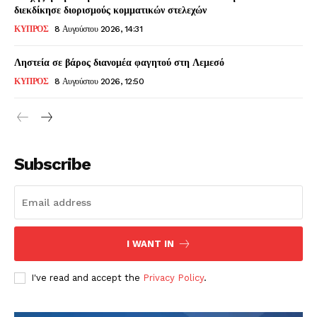
διεκδίκησε διορισμούς κομματικών στελεχών
ΚΥΠΡΟΣ
8 Αυγούστου 2026, 14:31
Ληστεία σε βάρος διανομέα φαγητού στη Λεμεσό
ΚΥΠΡΟΣ
8 Αυγούστου 2026, 12:50
Subscribe
I WANT IN
I've read and accept the
Privacy Policy
.