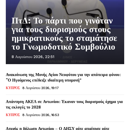
ΠτΔ: Το πάρτι που γινόταν
για τους διορισμούς στους
ημικρατικούς το σταμάτησε
το Γνωμοδοτικό Συμβούλιο
8 Αυγούστου 2026, 22:51
Ανακοίνωση της Μονής Αγίου Νεοφύτου για την απόπειρα φόνου:
“Ο Ηγούμενος επέδειξε ιδιαίτερη υπομονή”
ΚΥΠΡΟΣ
8 Αυγούστου 2026, 19:17
Απάντηση ΑΚΕΛ σε Αντωνίου: Έκαναν τους διορισμούς όχημα για
τις εκλογές το 2028
ΚΥΠΡΟΣ
8 Αυγούστου 2026, 16:53
Ατυχής η δήλωση Αντωνίου – Ο ΔΗΣΥ ούτε απαίτησε ούτε