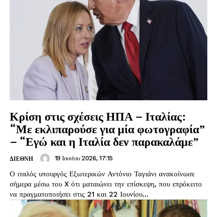
Κρίση στις σχέσεις ΗΠΑ – Ιταλίας:
“Με εκλιπαρούσε για μία φωτογραφία”
– “Εγώ και η Ιταλία δεν παρακαλάμε”
19 Ιουνίου 2026, 17:15
ΔΙΕΘΝΗ
Ο ιταλός υπουργός Εξωτερικών Αντόνιο Ταγιάνι ανακοίνωσε
σήμερα μέσω του X ότι ματαιώνει την επίσκεψη, που επρόκειτο
να πραγματοποιήσει στις 21 και 22 Ιουνίου...