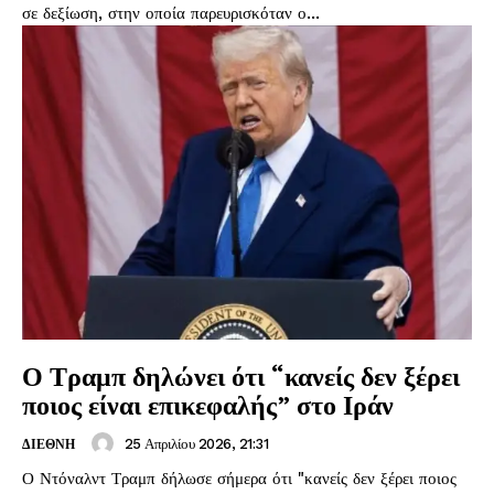
σε δεξίωση, στην οποία παρευρισκόταν ο...
Ο Τραμπ δηλώνει ότι “κανείς δεν ξέρει
ποιος είναι επικεφαλής” στο Ιράν
25 Απριλίου 2026, 21:31
ΔΙΕΘΝΗ
Ο Ντόναλντ Τραμπ δήλωσε σήμερα ότι "κανείς δεν ξέρει ποιος