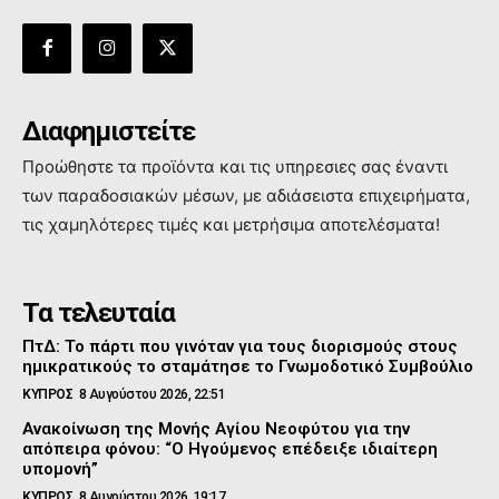
Διαφημιστείτε
Προώθηστε τα προϊόντα και τις υπηρεσιες σας έναντι
των παραδοσιακών μέσων, με αδιάσειστα επιχειρήματα,
τις χαμηλότερες τιμές και μετρήσιμα αποτελέσματα!
Τα τελευταία
ΠτΔ: Το πάρτι που γινόταν για τους διορισμούς στους
ημικρατικούς το σταμάτησε το Γνωμοδοτικό Συμβούλιο
ΚΥΠΡΟΣ
8 Αυγούστου 2026, 22:51
Ανακοίνωση της Μονής Αγίου Νεοφύτου για την
απόπειρα φόνου: “Ο Ηγούμενος επέδειξε ιδιαίτερη
υπομονή”
ΚΥΠΡΟΣ
8 Αυγούστου 2026, 19:17