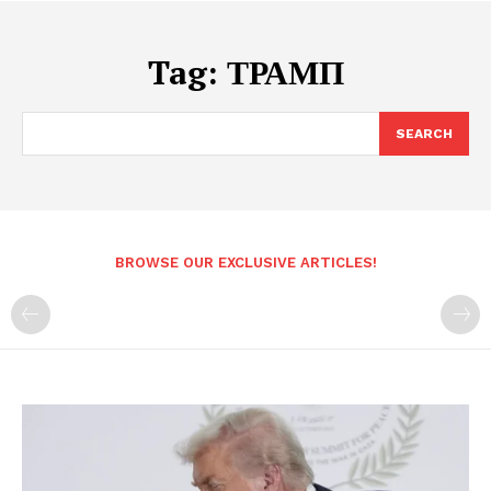
Tag:
ΤΡΑΜΠ
SEARCH
BROWSE OUR EXCLUSIVE ARTICLES!