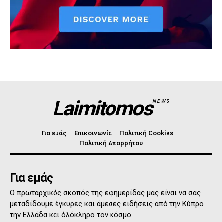
Laimitomos
NEWS
Για εμάς
Επικοινωνία
Πολιτική Cookies
Πολιτική Απορρήτου
Για εμάς
Ο πρωταρχικός σκοπός της εφημερίδας μας είναι να σας
μεταδίδουμε έγκυρες και άμεσες ειδήσεις από την Κύπρο
την Ελλάδα και όλόκληρο τον κόσμο.