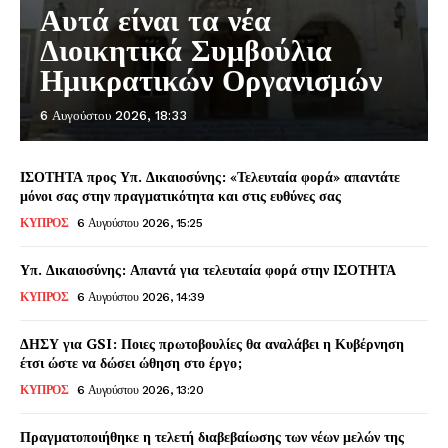
Αυτά είναι τα νέα
Διοικητικά Συμβούλια
Ημικρατικών Οργανισμών
6 Αυγούστου 2026, 18:33
ΙΣΟΤΗΤΑ προς Υπ. Δικαιοσύνης: «Τελευταία φορά» απαντάτε
μόνοι σας στην πραγματικότητα και στις ευθύνες σας
ΚΥΠΡΟΣ
6 Αυγούστου 2026, 15:25
Υπ. Δικαιοσύνης: Απαντά για τελευταία φορά στην ΙΣΟΤΗΤΑ
ΚΥΠΡΟΣ
6 Αυγούστου 2026, 14:39
ΔΗΣΥ για GSI: Ποιες πρωτοβουλίες θα αναλάβει η Κυβέρνηση
έτσι ώστε να δώσει ώθηση στο έργο;
ΚΥΠΡΟΣ
6 Αυγούστου 2026, 13:20
Πραγματοποιήθηκε η τελετή διαβεβαίωσης των νέων μελών της