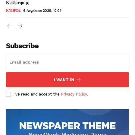
Κυβέρνησης
ΚΥΠΡΟΣ
6 Αυγούστου 2026, 10:01
Subscribe
I WANT IN
I've read and accept the
Privacy Policy
.