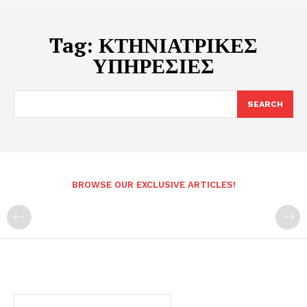
Tag:
ΚΤΗΝΙΑΤΡΙΚΕΣ
ΥΠΗΡΕΣΙΕΣ
SEARCH
BROWSE OUR EXCLUSIVE ARTICLES!