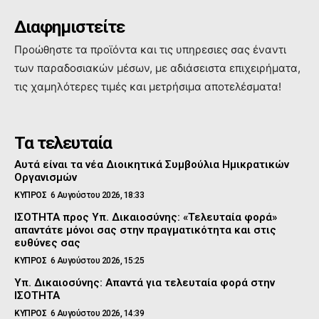
Διαφημιστείτε
Προώθηστε τα προϊόντα και τις υπηρεσιες σας έναντι
των παραδοσιακών μέσων, με αδιάσειστα επιχειρήματα,
τις χαμηλότερες τιμές και μετρήσιμα αποτελέσματα!
Τα τελευταία
Αυτά είναι τα νέα Διοικητικά Συμβούλια Ημικρατικών
Οργανισμών
ΚΥΠΡΟΣ
6 Αυγούστου 2026, 18:33
ΙΣΟΤΗΤΑ προς Υπ. Δικαιοσύνης: «Τελευταία φορά»
απαντάτε μόνοι σας στην πραγματικότητα και στις
ευθύνες σας
ΚΥΠΡΟΣ
6 Αυγούστου 2026, 15:25
Υπ. Δικαιοσύνης: Απαντά για τελευταία φορά στην
ΙΣΟΤΗΤΑ
ΚΥΠΡΟΣ
6 Αυγούστου 2026, 14:39