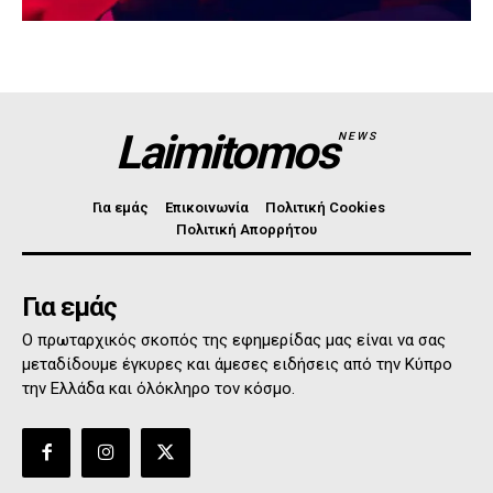
Laimitomos
NEWS
Για εμάς
Επικοινωνία
Πολιτική Cookies
Πολιτική Απορρήτου
Για εμάς
Ο πρωταρχικός σκοπός της εφημερίδας μας είναι να σας
μεταδίδουμε έγκυρες και άμεσες ειδήσεις από την Κύπρο
την Ελλάδα και όλόκληρο τον κόσμο.