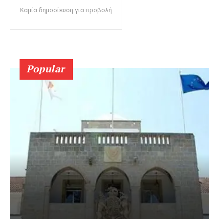
Καμία δημοσίευση για προβολή
Popular