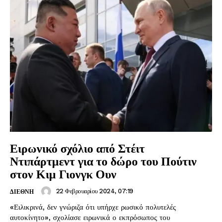
Ειρωνικό σχόλιο από Στέιτ
Ντιπάρτμεντ για το δώρο του Πούτιν
στον Κιμ Γιονγκ Ουν
22 Φεβρουαρίου 2024, 07:19
ΔΙΕΘΝΗ
«Ειλικρινά, δεν γνώριζα ότι υπήρχε ρωσικό πολυτελές
αυτοκίνητο», σχολίασε ειρωνικά ο εκπρόσωπος του