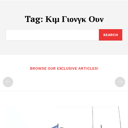
Tag:
Κιμ Γιονγκ Ουν
SEARCH
BROWSE OUR EXCLUSIVE ARTICLES!