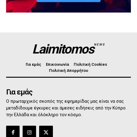
Laimitomos
NEWS
Για εμάς
Επικοινωνία
Πολιτική Cookies
Πολιτική Απορρήτου
Για εμάς
Ο πρωταρχικός σκοπός της εφημερίδας μας είναι να σας
μεταδίδουμε έγκυρες και άμεσες ειδήσεις από την Κύπρο
την Ελλάδα και όλόκληρο τον κόσμο.