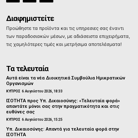
Διαφημιστείτε
Προώθηστε τα προϊόντα και τις υπηρεσιες σας έναντι
των παραδοσιακών μέσων, με αδιάσειστα επιχειρήματα,
τις χαμηλότερες τιμές και μετρήσιμα αποτελέσματα!
Τα τελευταία
Αυτά είναι τα νέα Διοικητικά Συμβούλια Ημικρατικών
Οργανισμών
ΚΥΠΡΟΣ
6 Αυγούστου 2026, 18:33
ΙΣΟΤΗΤΑ προς Υπ. Δικαιοσύνης: «Τελευταία φορά»
απαντάτε μόνοι σας στην πραγματικότητα και στις
ευθύνες σας
ΚΥΠΡΟΣ
6 Αυγούστου 2026, 15:25
Υπ. Δικαιοσύνης: Απαντά για τελευταία φορά στην
ΙΣΟΤΗΤΑ