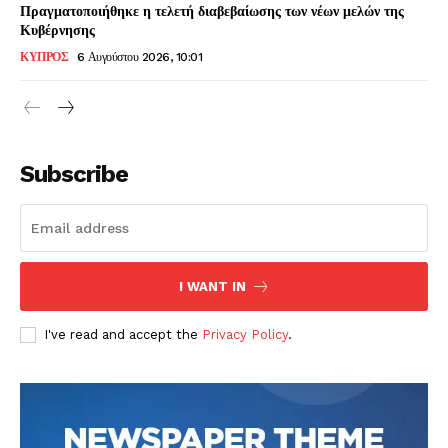
Πραγματοποιήθηκε η τελετή διαβεβαίωσης των νέων μελών της
Κυβέρνησης
ΚΥΠΡΟΣ
6 Αυγούστου 2026, 10:01
Subscribe
I WANT IN
I've read and accept the
Privacy Policy
.