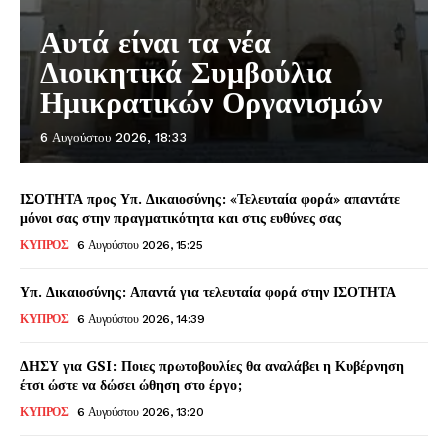
Αυτά είναι τα νέα
Διοικητικά Συμβούλια
Ημικρατικών Οργανισμών
6 Αυγούστου 2026, 18:33
ΙΣΟΤΗΤΑ προς Υπ. Δικαιοσύνης: «Τελευταία φορά» απαντάτε
μόνοι σας στην πραγματικότητα και στις ευθύνες σας
ΚΥΠΡΟΣ
6 Αυγούστου 2026, 15:25
Υπ. Δικαιοσύνης: Απαντά για τελευταία φορά στην ΙΣΟΤΗΤΑ
ΚΥΠΡΟΣ
6 Αυγούστου 2026, 14:39
ΔΗΣΥ για GSI: Ποιες πρωτοβουλίες θα αναλάβει η Κυβέρνηση
έτσι ώστε να δώσει ώθηση στο έργο;
ΚΥΠΡΟΣ
6 Αυγούστου 2026, 13:20