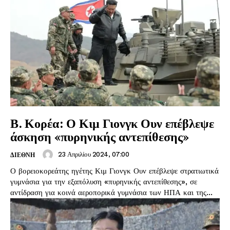
Β. Κορέα: Ο Κιμ Γιονγκ Ουν επέβλεψε
άσκηση «πυρηνικής αντεπίθεσης»
23 Απριλίου 2024, 07:00
ΔΙΕΘΝΗ
Ο βορειοκορεάτης ηγέτης Κιμ Γιονγκ Ουν επέβλεψε στρατιωτικά
γυμνάσια για την εξαπόλυση «πυρηνικής αντεπίθεσης», σε
αντίδραση για κοινά αεροπορικά γυμνάσια των ΗΠΑ και της...