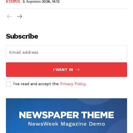
ΚΥΠΡΟΣ
5 Αυγούστου 2026, 14:12
Subscribe
I WANT IN
I've read and accept the
Privacy Policy
.