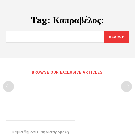
Tag:
Καπραβέλος:
SEARCH
BROWSE OUR EXCLUSIVE ARTICLES!
Καμία δημοσίευση για προβολή