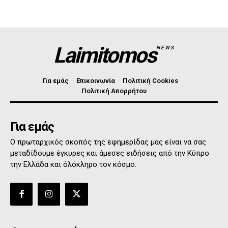
Laimitomos
NEWS
Για εμάς
Επικοινωνία
Πολιτική Cookies
Πολιτική Απορρήτου
Για εμάς
Ο πρωταρχικός σκοπός της εφημερίδας μας είναι να σας
μεταδίδουμε έγκυρες και άμεσες ειδήσεις από την Κύπρο
την Ελλάδα και όλόκληρο τον κόσμο.