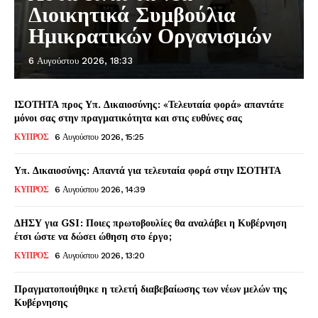
Διοικητικά Συμβούλια
Ημικρατικών Οργανισμών
6 Αυγούστου 2026, 18:33
ΙΣΟΤΗΤΑ προς Υπ. Δικαιοσύνης: «Τελευταία φορά» απαντάτε
μόνοι σας στην πραγματικότητα και στις ευθύνες σας
ΚΥΠΡΟΣ
6 Αυγούστου 2026, 15:25
Υπ. Δικαιοσύνης: Απαντά για τελευταία φορά στην ΙΣΟΤΗΤΑ
ΚΥΠΡΟΣ
6 Αυγούστου 2026, 14:39
ΔΗΣΥ για GSI: Ποιες πρωτοβουλίες θα αναλάβει η Κυβέρνηση
έτσι ώστε να δώσει ώθηση στο έργο;
ΚΥΠΡΟΣ
6 Αυγούστου 2026, 13:20
Πραγματοποιήθηκε η τελετή διαβεβαίωσης των νέων μελών της
Κυβέρνησης