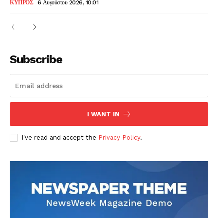
ΚΥΠΡΟΣ
6 Αυγούστου 2026, 10:01
Subscribe
I WANT IN
I've read and accept the
Privacy Policy
.