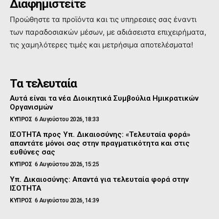
Διαφημιστείτε
Προώθηστε τα προϊόντα και τις υπηρεσιες σας έναντι
των παραδοσιακών μέσων, με αδιάσειστα επιχειρήματα,
τις χαμηλότερες τιμές και μετρήσιμα αποτελέσματα!
Τα τελευταία
Αυτά είναι τα νέα Διοικητικά Συμβούλια Ημικρατικών
Οργανισμών
ΚΥΠΡΟΣ
6 Αυγούστου 2026, 18:33
ΙΣΟΤΗΤΑ προς Υπ. Δικαιοσύνης: «Τελευταία φορά»
απαντάτε μόνοι σας στην πραγματικότητα και στις
ευθύνες σας
ΚΥΠΡΟΣ
6 Αυγούστου 2026, 15:25
Υπ. Δικαιοσύνης: Απαντά για τελευταία φορά στην
ΙΣΟΤΗΤΑ
ΚΥΠΡΟΣ
6 Αυγούστου 2026, 14:39