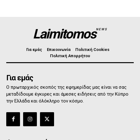
Laimitomos
NEWS
Για εμάς
Επικοινωνία
Πολιτική Cookies
Πολιτική Απορρήτου
Για εμάς
Ο πρωταρχικός σκοπός της εφημερίδας μας είναι να σας
μεταδίδουμε έγκυρες και άμεσες ειδήσεις από την Κύπρο
την Ελλάδα και όλόκληρο τον κόσμο.