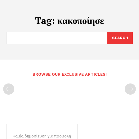
Tag:
κακοποίησε
SEARCH
BROWSE OUR EXCLUSIVE ARTICLES!
Καμία δημοσίευση για προβολή