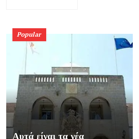
Popular
Αυτά είναι τα νέα