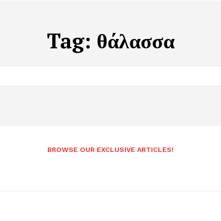
Tag:
θάλασσα
BROWSE OUR EXCLUSIVE ARTICLES!