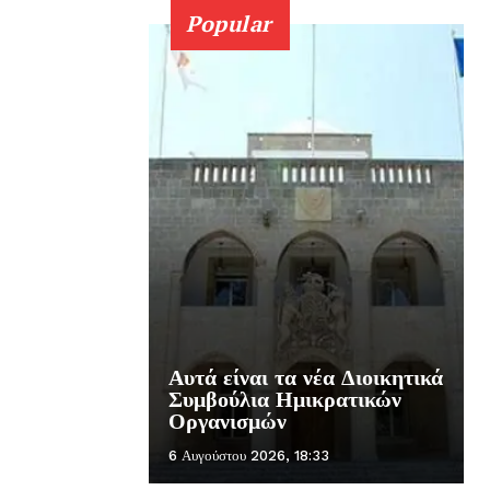
Popular
Αυτά είναι τα νέα Διοικητικά
Συμβούλια Ημικρατικών
Οργανισμών
6 Αυγούστου 2026, 18:33