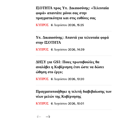
ΙΣΟΤΗΤΑ προς Υπ. Δικαιοσύνης: «Τελευταία
φορά» απαντάτε μόνοι σας στην
πραγματικότητα και στις ευθύνες σας
ΚΥΠΡΟΣ
6 Αυγούστου 2026, 15:25
Υπ. Δικαιοσύνης: Απαντά για τελευταία φορά
στην ΙΣΟΤΗΤΑ
ΚΥΠΡΟΣ
6 Αυγούστου 2026, 14:39
ΔΗΣΥ για GSI: Ποιες πρωτοβουλίες θα
αναλάβει η Κυβέρνηση έτσι ώστε να δώσει
ώθηση στο έργο;
ΚΥΠΡΟΣ
6 Αυγούστου 2026, 13:20
Πραγματοποιήθηκε η τελετή διαβεβαίωσης των
νέων μελών της Κυβέρνησης
ΚΥΠΡΟΣ
6 Αυγούστου 2026, 10:01