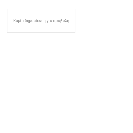
Καμία δημοσίευση για προβολή