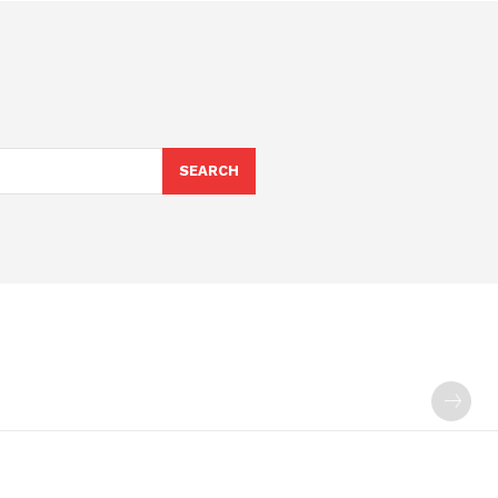
SEARCH