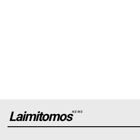
Laimitomos
NEWS