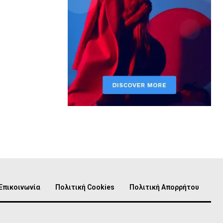
Επικοινωνία
Πολιτική Cookies
Πολιτική Απορρήτου