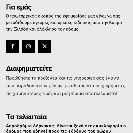
Για εμάς
Ο πρωταρχικός σκοπός της εφημερίδας μας είναι να σας
μεταδίδουμε έγκυρες και άμεσες ειδήσεις από την Κύπρο
την Ελλάδα και όλόκληρο τον κόσμο.
Διαφημιστείτε
Προώθηστε τα προϊόντα και τις υπηρεσιες σας έναντι
των παραδοσιακών μέσων, με αδιάσειστα επιχειρήματα,
τις χαμηλότερες τιμές και μετρήσιμα αποτελέσματα!
Τα τελευταία
Αεροδρόμιο Λάρνακας: Δίνεται ξανά στην κυκλοφορία ο
δρόμος που οδηγεί προς τις εξόδους του χώρου