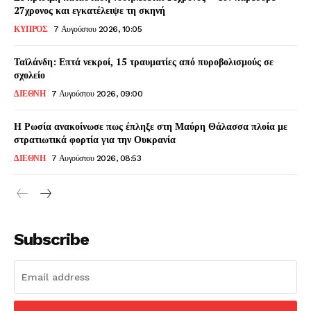
27χρονος και εγκατέλειψε τη σκηνή
ΚΥΠΡΟΣ
7 Αυγούστου 2026, 10:05
Ταϊλάνδη: Επτά νεκροί, 15 τραυματίες από πυροβολισμούς σε
σχολείο
ΔΙΕΘΝΗ
7 Αυγούστου 2026, 09:00
Η Ρωσία ανακοίνωσε πως έπληξε στη Μαύρη Θάλασσα πλοία με
στρατιωτικά φορτία για την Ουκρανία
ΔΙΕΘΝΗ
7 Αυγούστου 2026, 08:53
Subscribe