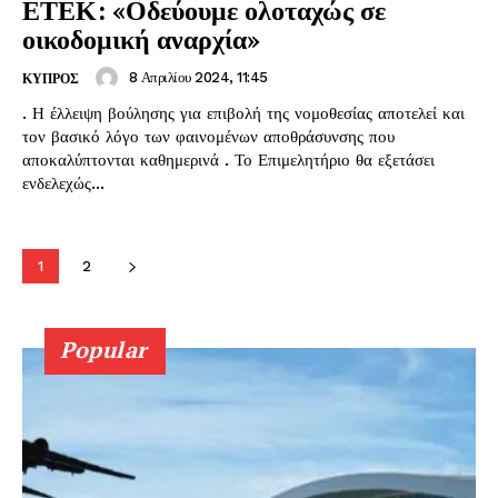
ΕΤΕΚ: «Οδεύουμε ολοταχώς σε
οικοδομική αναρχία»
8 Απριλίου 2024, 11:45
ΚΥΠΡΟΣ
. Η έλλειψη βούλησης για επιβολή της νομοθεσίας αποτελεί και
τον βασικό λόγο των φαινομένων αποθράσυνσης που
αποκαλύπτονται καθημερινά . Το Επιμελητήριο θα εξετάσει
ενδελεχώς...
1
2
Popular