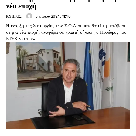
νέα εποχή
5 Ιουλίου 2024, 11:40
ΚΥΠΡΟΣ
Η έναρξη της λειτουργίας των Ε.Ο.Α σηματοδοτεί τη μετάβαση
σε μια νέα εποχή, αναφέρει σε γραπτή δήλωση ο Προέδρος του
ΕΤΕΚ για την...