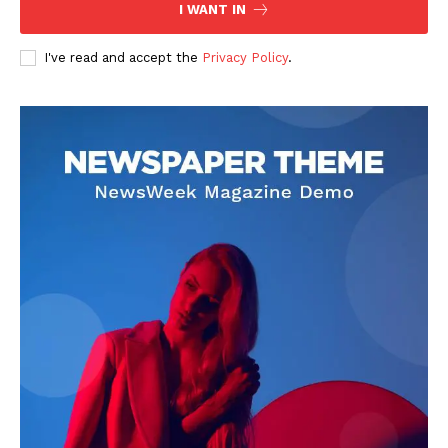
I WANT IN
I've read and accept the
Privacy Policy
.