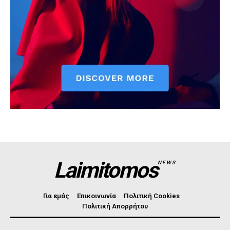
Laimitomos
NEWS
Για εμάς
Επικοινωνία
Πολιτική Cookies
Πολιτική Απορρήτου