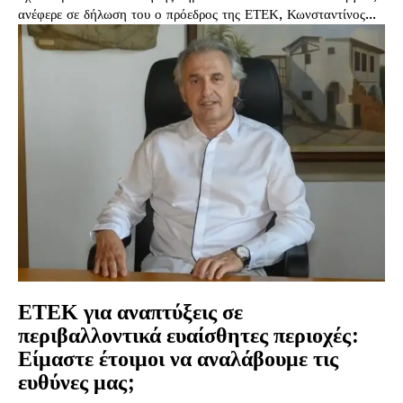
ανέφερε σε δήλωση του ο πρόεδρος της ΕΤΕΚ, Κωνσταντίνος...
ΕΤΕΚ για αναπτύξεις σε
περιβαλλοντικά ευαίσθητες περιοχές:
Είμαστε έτοιμοι να αναλάβουμε τις
ευθύνες μας;