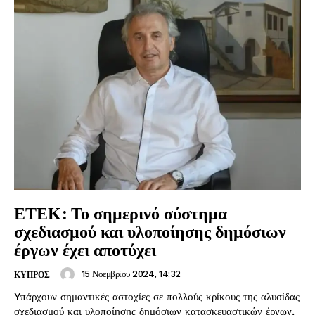
ΕΤΕΚ: Το σημερινό σύστημα
σχεδιασμού και υλοποίησης δημόσιων
έργων έχει αποτύχει
15 Νοεμβρίου 2024, 14:32
ΚΥΠΡΟΣ
Yπάρχουν σημαντικές αστοχίες σε πολλούς κρίκους της αλυσίδας
σχεδιασμού και υλοποίησης δημόσιων κατασκευαστικών έργων,