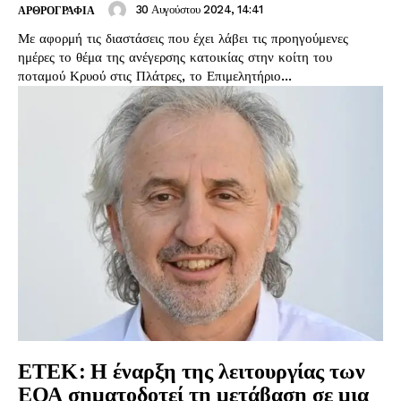
30 Αυγούστου 2024, 14:41
ΑΡΘΡΟΓΡΑΦΙΑ
Με αφορμή τις διαστάσεις που έχει λάβει τις προηγούμενες
ημέρες το θέμα της ανέγερσης κατοικίας στην κοίτη του
ποταμού Κρυού στις Πλάτρες, το Επιμελητήριο...
ΕΤΕΚ: Η έναρξη της λειτουργίας των
ΕΟΑ σηματοδοτεί τη μετάβαση σε μια