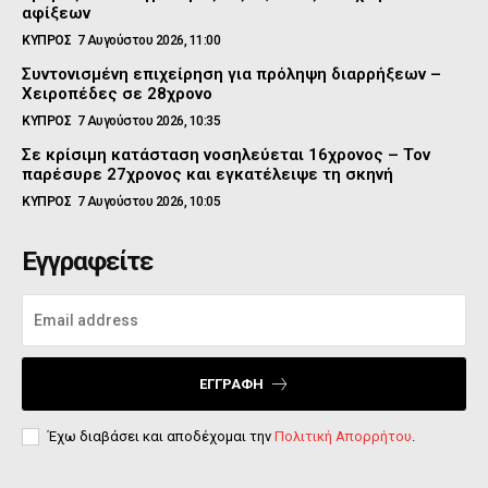
αφίξεων
ΚΥΠΡΟΣ
7 Αυγούστου 2026, 11:00
Συντονισμένη επιχείρηση για πρόληψη διαρρήξεων –
Χειροπέδες σε 28χρονο
ΚΥΠΡΟΣ
7 Αυγούστου 2026, 10:35
Σε κρίσιμη κατάσταση νοσηλεύεται 16χρονος – Τον
παρέσυρε 27χρονος και εγκατέλειψε τη σκηνή
ΚΥΠΡΟΣ
7 Αυγούστου 2026, 10:05
Εγγραφείτε
ΕΓΓΡΑΦΉ
Έχω διαβάσει και αποδέχομαι την
Πολιτική Απορρήτου
.