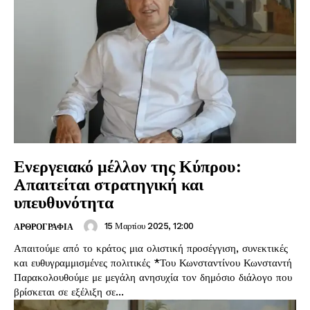
Ενεργειακό μέλλον της Κύπρου:
Aπαιτείται στρατηγική και
υπευθυνότητα
15 Μαρτίου 2025, 12:00
ΑΡΘΡΟΓΡΑΦΙΑ
Απαιτούμε από το κράτος μια ολιστική προσέγγιση, συνεκτικές
και ευθυγραμμισμένες πολιτικές *Του Κωνσταντίνου Κωνσταντή
Παρακολουθούμε με μεγάλη ανησυχία τον δημόσιο διάλογο που
βρίσκεται σε εξέλιξη σε...