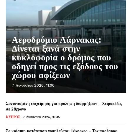
Αεροδρόμιο Λάρνακας:
Δίνεται ξανά στην
κυκλοφορία ο δρόμος που
οδηγεί προς τις εξόδους του
χώρου αφίξεων
7 Αυγούστου 2026, 11:00
Συντονισμένη επιχείρηση για πρόληψη διαρρήξεων – Χειροπέδες
σε 28χρονο
ΚΥΠΡΟΣ
7 Αυγούστου 2026, 10:35
Σε κρίσιμη κατάσταση νοσηλεύεται 16χρονος – Τον παρέσυρε