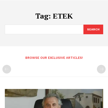
Tag:
ΕΤΕΚ
SEARCH
BROWSE OUR EXCLUSIVE ARTICLES!