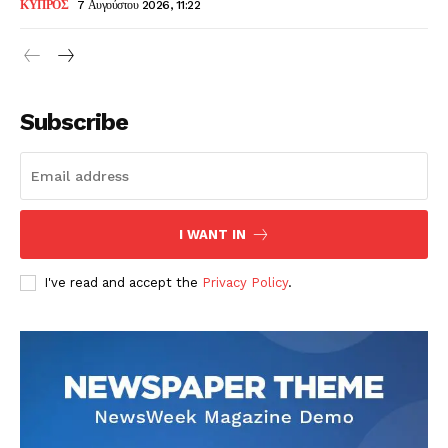
ΚΥΠΡΟΣ
7 Αυγούστου 2026, 11:22
Subscribe
I WANT IN
I've read and accept the
Privacy Policy
.