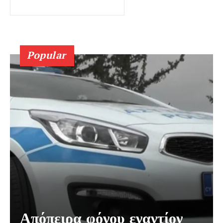
Popular
Απόπειρα φόνου εναντίον