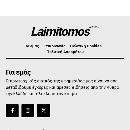
Laimitomos
NEWS
Για εμάς
Επικοινωνία
Πολιτική Cookies
Πολιτική Απορρήτου
Για εμάς
Ο πρωταρχικός σκοπός της εφημερίδας μας είναι να σας
μεταδίδουμε έγκυρες και άμεσες ειδήσεις από την Κύπρο
την Ελλάδα και όλόκληρο τον κόσμο.