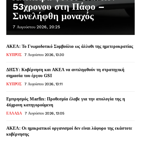
53χρονου στη Πάφο –
Συνελήφθη μοναχός
7 Αυγούστου 2026, 20:25
ΑΚΕΛ: Το Γνωμοδοτικό Συμβούλιο ως άλλοθι της ημετεροκρατίας
ΚΥΠΡΟΣ
7 Αυγούστου 2026, 13:30
ΔΗΣΥ: Κυβέρνηση και ΑΚΕΛ να αντιληφθούν τη στρατηγική
σημασία του έργου GSI
ΚΥΠΡΟΣ
7 Αυγούστου 2026, 13:11
Εμπρησμός Marfin: Προθεσμία έλαβε για την απολογία της η
46χρονη κατηγορούμενη
ΕΛΛΑΔΑ
7 Αυγούστου 2026, 13:05
ΑΚΕΛ: Οι ημικρατικοί οργανισμοί δεν είναι λάφυρο της εκάστοτε
κυβέρνησης