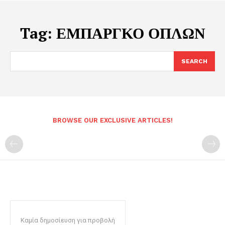
Tag:
ΕΜΠΑΡΓΚΟ ΟΠΛΩΝ
SEARCH
BROWSE OUR EXCLUSIVE ARTICLES!
Καμία δημοσίευση για προβολή