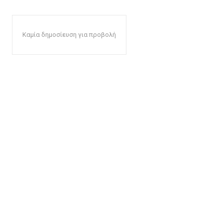
Καμία δημοσίευση για προβολή