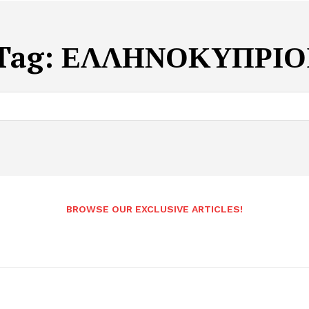
Tag:
ΕΛΛΗΝΟΚΥΠΡΙΟ
BROWSE OUR EXCLUSIVE ARTICLES!