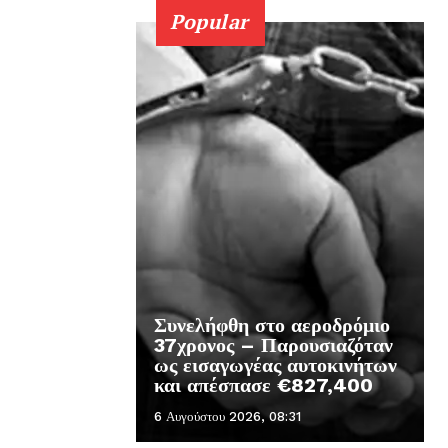
Popular
Συνελήφθη στο αεροδρόμιο
37χρονος – Παρουσιαζόταν
ως εισαγωγέας αυτοκινήτων
και απέσπασε €827,400
6 Αυγούστου 2026, 08:31