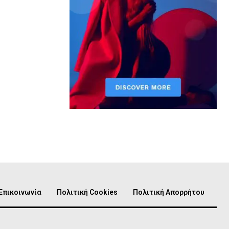
Επικοινωνία
Πολιτική Cookies
Πολιτική Απορρήτου