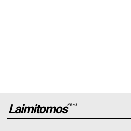
Laimitomos
NEWS