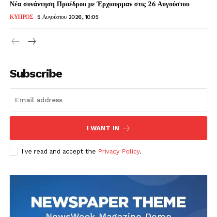
Νέα συνάντηση Προέδρου με Έρχιουρμαν στις 26 Αυγούστου
ΚΥΠΡΟΣ
5 Αυγούστου 2026, 10:05
Subscribe
I WANT IN
I've read and accept the
Privacy Policy
.