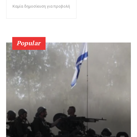
Καμία δημοσίευση για προβολή
Popular