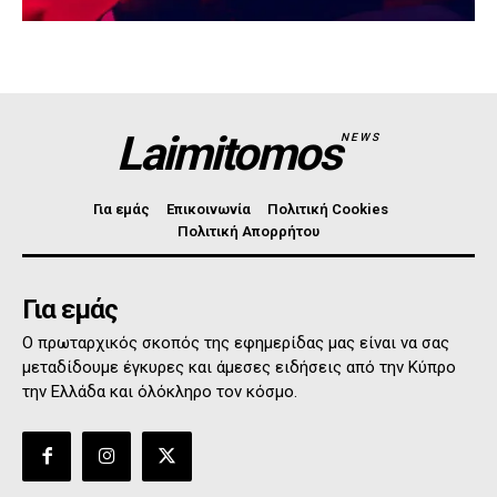
Laimitomos
NEWS
Για εμάς
Επικοινωνία
Πολιτική Cookies
Πολιτική Απορρήτου
Για εμάς
Ο πρωταρχικός σκοπός της εφημερίδας μας είναι να σας
μεταδίδουμε έγκυρες και άμεσες ειδήσεις από την Κύπρο
την Ελλάδα και όλόκληρο τον κόσμο.