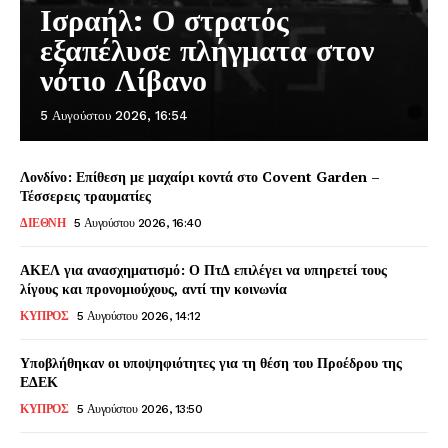
Ισραήλ: Ο στρατός
εξαπέλυσε πλήγματα στον
νότιο Λίβανο
5 Αυγούστου 2026, 16:54
Λονδίνο: Επίθεση με μαχαίρι κοντά στο Covent Garden –
Τέσσερεις τραυματίες
ΔΙΕΘΝΗ
5 Αυγούστου 2026, 16:40
ΑΚΕΛ για ανασχηματισμό: Ο ΠτΔ επιλέγει να υπηρετεί τους
λίγους και προνομιούχους, αντί την κοινωνία
ΚΥΠΡΟΣ
5 Αυγούστου 2026, 14:12
Υποβλήθηκαν οι υποψηφιότητες για τη θέση του Προέδρου της
ΕΔΕΚ
ΚΥΠΡΟΣ
5 Αυγούστου 2026, 13:50