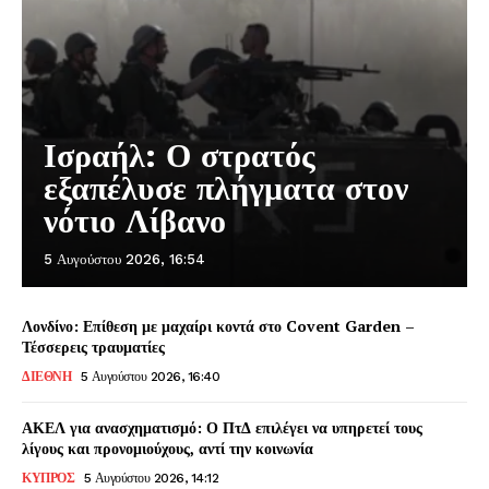
Ισραήλ: Ο στρατός
εξαπέλυσε πλήγματα στον
νότιο Λίβανο
5 Αυγούστου 2026, 16:54
Λονδίνο: Επίθεση με μαχαίρι κοντά στο Covent Garden –
Τέσσερεις τραυματίες
ΔΙΕΘΝΗ
5 Αυγούστου 2026, 16:40
ΑΚΕΛ για ανασχηματισμό: Ο ΠτΔ επιλέγει να υπηρετεί τους
λίγους και προνομιούχους, αντί την κοινωνία
ΚΥΠΡΟΣ
5 Αυγούστου 2026, 14:12