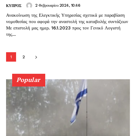
2 Φεβρουαρίου 2024, 10:46
ΚΥΠΡΟΣ
Ανακοίνωση της Ελεγκτικής Υπηρεσίας σχετικά με παραβίαση
νομοθεσίας που αφορά την αναστολή της καταβολής συντάξεων
Με επιστολή μας ημερ. 16.1.2023 προς τον Γενικό Λογιστή
της...
1
2
Popular