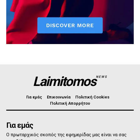
Laimitomos
NEWS
Για εμάς
Επικοινωνία
Πολιτική Cookies
Πολιτική Απορρήτου
Για εμάς
Ο πρωταρχικός σκοπός της εφημερίδας μας είναι να σας