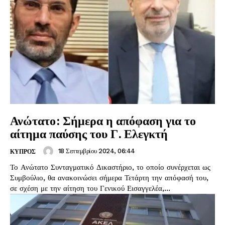
Ανώτατο: Σήμερα η απόφαση για το
αίτημα παύσης του Γ. Ελεγκτή
18 Σεπτεμβρίου 2024, 06:44
ΚΥΠΡΟΣ
Το Ανώτατο Συνταγματικό Δικαστήριο, το οποίο συνέρχεται ως
Συμβούλιο, θα ανακοινώσει σήμερα Τετάρτη την απόφασή του,
σε σχέση με την αίτηση του Γενικού Εισαγγελέα,...