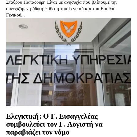
Σταύρου Παπαδούρη Είναι με ανησυχία που βλέπουμε την
συνεχιζόμενη άδικη επίθεση του Γενικού και του Βοηθού
Γενικού...
Ελεγκτική: Ο Γ. Εισαγγελέας
συμβουλεύει τον Γ. Λογιστή να
παραβιάζει τον νόμο