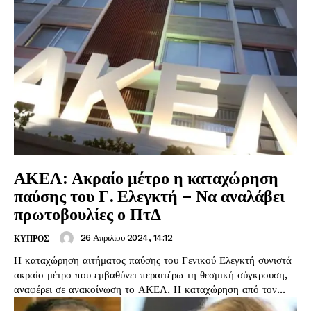
ΑΚΕΛ: Ακραίο μέτρο η καταχώρηση
παύσης του Γ. Ελεγκτή – Να αναλάβει
πρωτοβουλίες ο ΠτΔ
26 Απριλίου 2024, 14:12
ΚΥΠΡΟΣ
Η καταχώρηση αιτήματος παύσης του Γενικού Ελεγκτή συνιστά
ακραίο μέτρο που εμβαθύνει περαιτέρω τη θεσμική σύγκρουση,
αναφέρει σε ανακοίνωση το ΑΚΕΛ. Η καταχώρηση από τον...