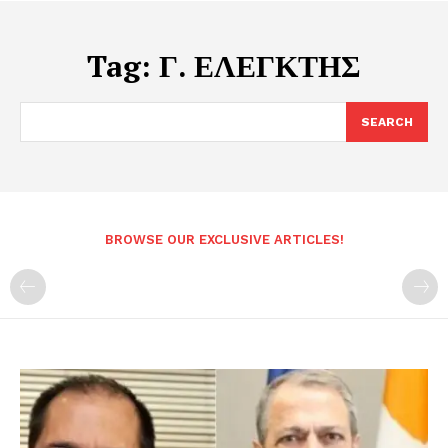
Tag:
Γ. ΕΛΕΓΚΤΗΣ
SEARCH
BROWSE OUR EXCLUSIVE ARTICLES!