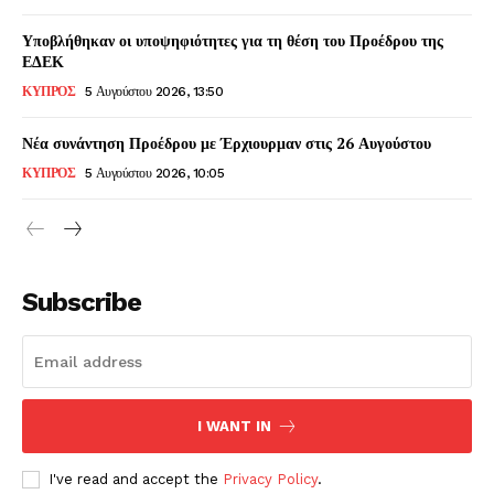
Υποβλήθηκαν οι υποψηφιότητες για τη θέση του Προέδρου της
ΕΔΕΚ
ΚΥΠΡΟΣ
5 Αυγούστου 2026, 13:50
Νέα συνάντηση Προέδρου με Έρχιουρμαν στις 26 Αυγούστου
ΚΥΠΡΟΣ
5 Αυγούστου 2026, 10:05
Subscribe
I WANT IN
I've read and accept the
Privacy Policy
.