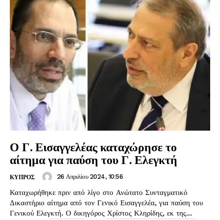
Ο Γ. Εισαγγελέας καταχώρησε το
αίτημα για παύση του Γ. Ελεγκτή
26 Απριλίου 2024, 10:56
ΚΥΠΡΟΣ
Καταχωρήθηκε πριν από λίγο στο Ανώτατο Συνταγματικό
Δικαστήριο αίτημα από τον Γενικό Εισαγγελέα, για παύση του
Γενικού Ελεγκτή. Ο δικηγόρος Χρίστος Κληρίδης, εκ της...