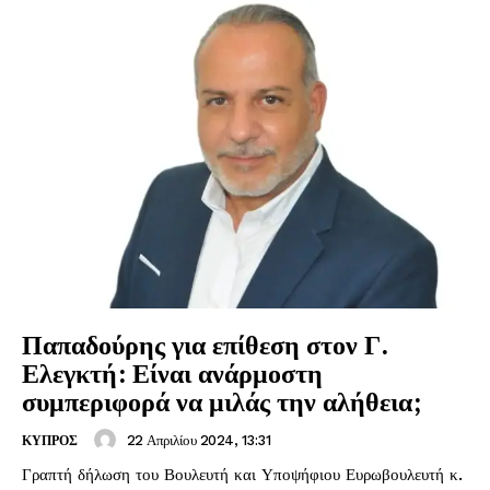
Παπαδούρης για επίθεση στον Γ.
Ελεγκτή: Είναι ανάρμοστη
συμπεριφορά να μιλάς την αλήθεια;
22 Απριλίου 2024, 13:31
ΚΥΠΡΟΣ
Γραπτή δήλωση του Βουλευτή και Υποψήφιου Ευρωβουλευτή κ.