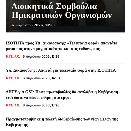
Διοικητικά Συμβούλια
Ημικρατικών Οργανισμών
6 Αυγούστου 2026, 18:33
ΙΣΟΤΗΤΑ προς Υπ. Δικαιοσύνης: «Τελευταία φορά» απαντάτε
μόνοι σας στην πραγματικότητα και στις ευθύνες σας
ΚΥΠΡΟΣ
6 Αυγούστου 2026, 15:25
Υπ. Δικαιοσύνης: Απαντά για τελευταία φορά στην ΙΣΟΤΗΤΑ
ΚΥΠΡΟΣ
6 Αυγούστου 2026, 14:39
ΔΗΣΥ για GSI: Ποιες πρωτοβουλίες θα αναλάβει η Κυβέρνηση
έτσι ώστε να δώσει ώθηση στο έργο;
ΚΥΠΡΟΣ
6 Αυγούστου 2026, 13:20
Πραγματοποιήθηκε η τελετή διαβεβαίωσης των νέων μελών της
Κυβέρνησης