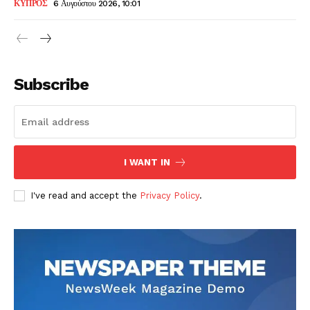
ΚΥΠΡΟΣ
6 Αυγούστου 2026, 10:01
Subscribe
I WANT IN
I've read and accept the
Privacy Policy
.