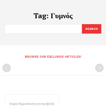
Tag:
Γυμνός
SEARCH
BROWSE OUR EXCLUSIVE ARTICLES!
Καμία δημοσίευση για προβολή