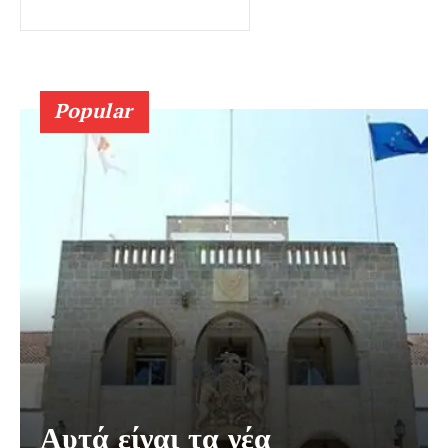
Popular
Αυτά είναι τα νέα