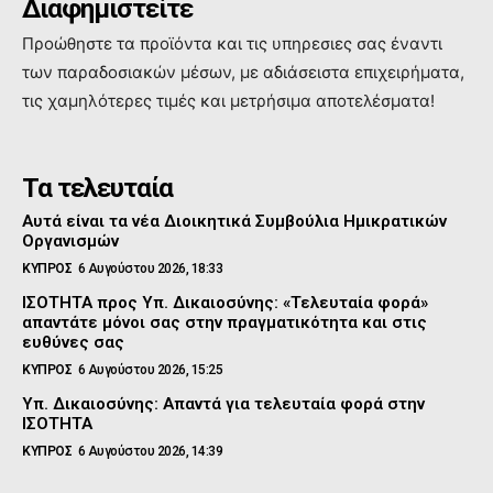
Διαφημιστείτε
Προώθηστε τα προϊόντα και τις υπηρεσιες σας έναντι
των παραδοσιακών μέσων, με αδιάσειστα επιχειρήματα,
τις χαμηλότερες τιμές και μετρήσιμα αποτελέσματα!
Τα τελευταία
Αυτά είναι τα νέα Διοικητικά Συμβούλια Ημικρατικών
Οργανισμών
ΚΥΠΡΟΣ
6 Αυγούστου 2026, 18:33
ΙΣΟΤΗΤΑ προς Υπ. Δικαιοσύνης: «Τελευταία φορά»
απαντάτε μόνοι σας στην πραγματικότητα και στις
ευθύνες σας
ΚΥΠΡΟΣ
6 Αυγούστου 2026, 15:25
Υπ. Δικαιοσύνης: Απαντά για τελευταία φορά στην
ΙΣΟΤΗΤΑ
ΚΥΠΡΟΣ
6 Αυγούστου 2026, 14:39