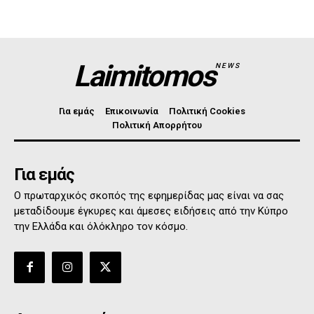
Laimitomos
NEWS
Για εμάς
Επικοινωνία
Πολιτική Cookies
Πολιτική Απορρήτου
Για εμάς
Ο πρωταρχικός σκοπός της εφημερίδας μας είναι να σας
μεταδίδουμε έγκυρες και άμεσες ειδήσεις από την Κύπρο
την Ελλάδα και όλόκληρο τον κόσμο.