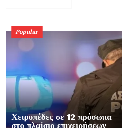
Popular
Χειροπέδες σε 12 πρόσωπα
στο πλαίσιο επιχειρήσεων