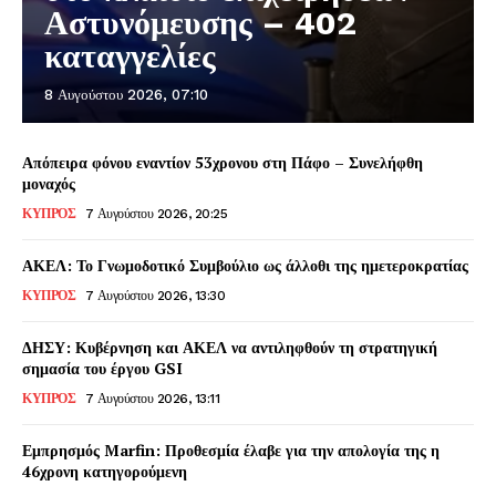
Αστυνόμευσης – 402
καταγγελίες
8 Αυγούστου 2026, 07:10
Απόπειρα φόνου εναντίον 53χρονου στη Πάφο – Συνελήφθη
μοναχός
ΚΥΠΡΟΣ
7 Αυγούστου 2026, 20:25
ΑΚΕΛ: Το Γνωμοδοτικό Συμβούλιο ως άλλοθι της ημετεροκρατίας
ΚΥΠΡΟΣ
7 Αυγούστου 2026, 13:30
ΔΗΣΥ: Κυβέρνηση και ΑΚΕΛ να αντιληφθούν τη στρατηγική
σημασία του έργου GSI
ΚΥΠΡΟΣ
7 Αυγούστου 2026, 13:11
Εμπρησμός Marfin: Προθεσμία έλαβε για την απολογία της η
46χρονη κατηγορούμενη