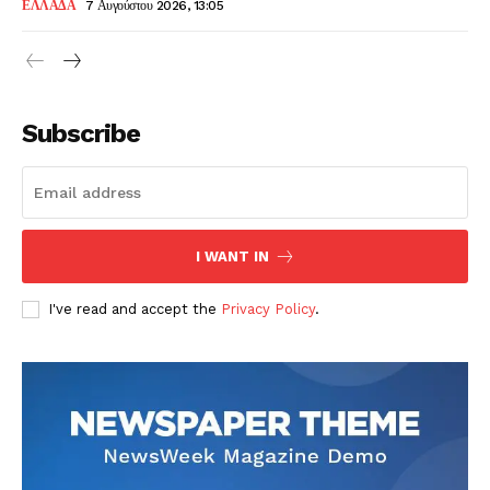
ΕΛΛΑΔΑ
7 Αυγούστου 2026, 13:05
Subscribe
I WANT IN
I've read and accept the
Privacy Policy
.