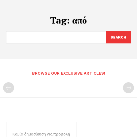
Tag:
από
SEARCH
BROWSE OUR EXCLUSIVE ARTICLES!
Καμία δημοσίευση για προβολή