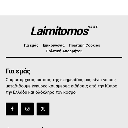
Laimitomos
NEWS
Για εμάς
Επικοινωνία
Πολιτική Cookies
Πολιτική Απορρήτου
Για εμάς
Ο πρωταρχικός σκοπός της εφημερίδας μας είναι να σας
μεταδίδουμε έγκυρες και άμεσες ειδήσεις από την Κύπρο
την Ελλάδα και όλόκληρο τον κόσμο.