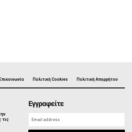
Επικοινωνία
Πολιτική Cookies
Πολιτική Απορρήτου
Εγγραφείτε
την
 τις