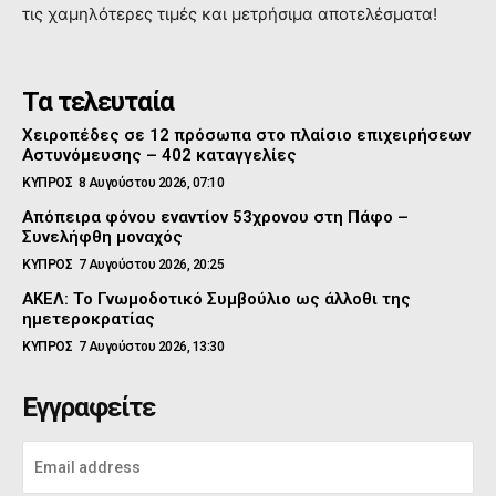
τις χαμηλότερες τιμές και μετρήσιμα αποτελέσματα!
Τα τελευταία
Χειροπέδες σε 12 πρόσωπα στο πλαίσιο επιχειρήσεων
Αστυνόμευσης – 402 καταγγελίες
ΚΥΠΡΟΣ
8 Αυγούστου 2026, 07:10
Απόπειρα φόνου εναντίον 53χρονου στη Πάφο –
Συνελήφθη μοναχός
ΚΥΠΡΟΣ
7 Αυγούστου 2026, 20:25
ΑΚΕΛ: Το Γνωμοδοτικό Συμβούλιο ως άλλοθι της
ημετεροκρατίας
ΚΥΠΡΟΣ
7 Αυγούστου 2026, 13:30
Εγγραφείτε