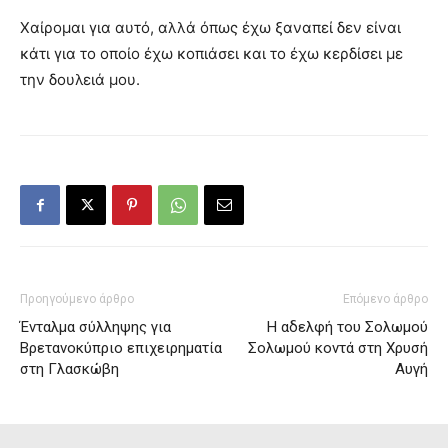
Χαίρομαι για αυτό, αλλά όπως έχω ξαναπεί δεν είναι
κάτι για το οποίο έχω κοπιάσει και το έχω κερδίσει με
την δουλειά μου.
Προηγούμενο άρθρο
Επόμενο άρθρο
Ένταλμα σύλληψης για
Η αδελφή του Σολωμού
Βρετανοκύπριο επιχειρηματία
Σολωμού κοντά στη Χρυσή
στη Γλασκώβη
Αυγή