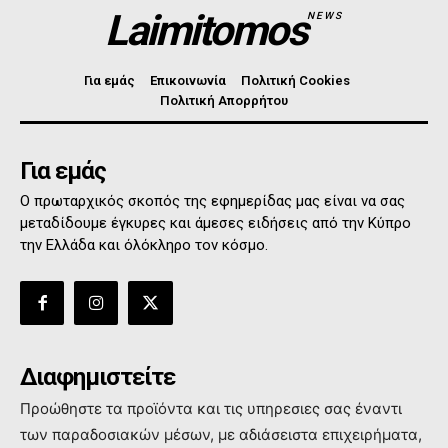
Laimitomos
NEWS
Για εμάς
Επικοινωνία
Πολιτική Cookies
Πολιτική Απορρήτου
Για εμάς
Ο πρωταρχικός σκοπός της εφημερίδας μας είναι να σας
μεταδίδουμε έγκυρες και άμεσες ειδήσεις από την Κύπρο
την Ελλάδα και όλόκληρο τον κόσμο.
Διαφημιστείτε
Προώθηστε τα προϊόντα και τις υπηρεσιες σας έναντι
των παραδοσιακών μέσων, με αδιάσειστα επιχειρήματα,