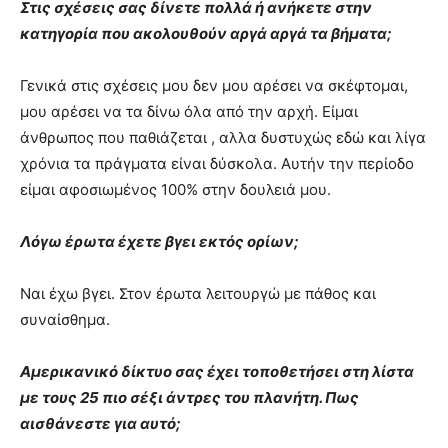
Στις σχέσεις σας δίνετε πολλά ή ανήκετε στην
κατηγορία που ακολουθούν αργά αργά τα βήματα;
Γενικά στις σχέσεις μου δεν μου αρέσει να σκέφτομαι,
μου αρέσει να τα δίνω όλα από την αρχή. Είμαι
άνθρωπος που παθιάζεται , αλλα δυστυχώς εδώ και λίγα
χρόνια τα πράγματα είναι δύσκολα. Αυτήν την περίοδο
είμαι αφοσιωμένος 100% στην δουλειά μου.
Λόγω έρωτα έχετε βγει εκτός ορίων;
Ναι έχω βγει. Στον έρωτα λειτουργώ με πάθος και
συναίσθημα.
Αμερικανικό δίκτυο σας έχει τοποθετήσει στη λίστα
με τους 25 πιο σέξι άντρες του πλανήτη. Πως
αισθάνεστε για αυτό;