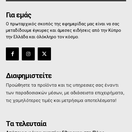
Για εμάς
Ο πρωταρχικός σκοπός της εφημερίδας μας είναι να σας
μεταδίδουμε έγκυρες και άμεσες ειδήσεις από την Κύπρο
την Ελλάδα και όλόκληρο τον κόσμο.
Διαφημιστείτε
Προώθηστε τα προϊόντα και τις υπηρεσιες σας έναντι
των παραδοσιακών μέσων, με αδιάσειστα επιχειρήματα,
τις χαμηλότερες τιμές και μετρήσιμα αποτελέσματα!
Τα τελευταία