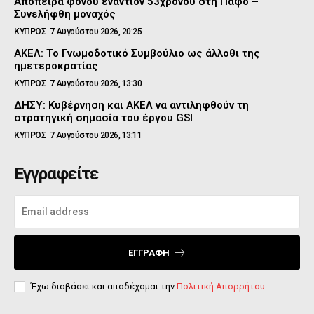
Απόπειρα φόνου εναντίον 53χρονου στη Πάφο –
Συνελήφθη μοναχός
ΚΥΠΡΟΣ
7 Αυγούστου 2026, 20:25
ΑΚΕΛ: Το Γνωμοδοτικό Συμβούλιο ως άλλοθι της
ημετεροκρατίας
ΚΥΠΡΟΣ
7 Αυγούστου 2026, 13:30
ΔΗΣΥ: Κυβέρνηση και ΑΚΕΛ να αντιληφθούν τη
στρατηγική σημασία του έργου GSI
ΚΥΠΡΟΣ
7 Αυγούστου 2026, 13:11
Εγγραφείτε
ΕΓΓΡΑΦΉ
Έχω διαβάσει και αποδέχομαι την
Πολιτική Απορρήτου
.