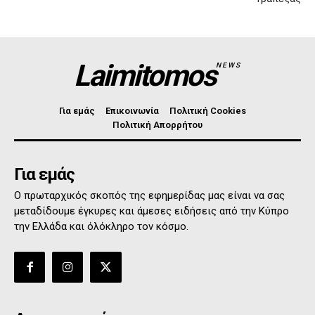
Laimitomos
NEWS
Για εμάς
Επικοινωνία
Πολιτική Cookies
Πολιτική Απορρήτου
Για εμάς
Ο πρωταρχικός σκοπός της εφημερίδας μας είναι να σας
μεταδίδουμε έγκυρες και άμεσες ειδήσεις από την Κύπρο
την Ελλάδα και όλόκληρο τον κόσμο.