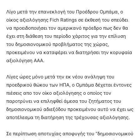
Λίγο μετά την επανεκλογή του Προέδρου Ομπάμα, ο
οίκος αξιολόγησης Fich Ratings σε έκθεσή του σπεύδει
να προειδοποιήσει τον αμερικανό πρόεδρο πως δεν θα
έχει στη διάθεση του περίοδο χάριτος για την επίλυση
του δημοσιονομικού προβλήματος της χώρας,
προκειμένου να καταφέρει να διατηρήσει την κορυφαία
αξιολόγηση ΑΑΑ.
Λίγες ώρες μόνο μετά την εκ νέου ανάληψη του
προεδρικού θώκου των ΗΠΑ, ο Ομπάμα δέχεται έντονες
πιέσεις απο τον οίκο αξιολόγησης ο οποίος τον
παροτρύνει να επιληφθεί άμεσα του ζητήματος του
δημοσιονομικού αδιεξόδου προκειμένου αυτό να έχει ως
αποτέλεσμα τη διατήρηση της τρέχουσας αξιολόγησης.
Σε περίπτωση αποτυχίας αποφυγής του “δημοσιονομικού